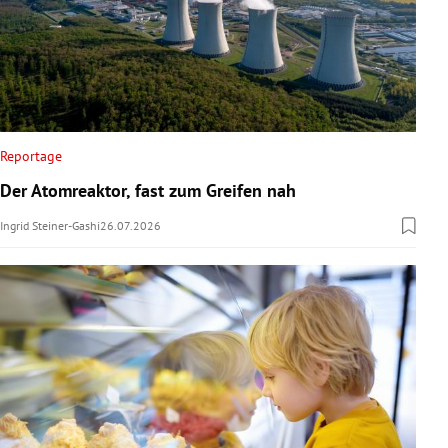
Reportage
Der Atomreaktor, fast zum Greifen nah
Ingrid Steiner-Gashi
26.07.2026