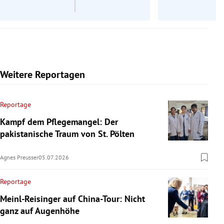
Weitere Reportagen
Reportage
Kampf dem Pflegemangel: Der
pakistanische Traum von St. Pölten
Agnes Preusser
05.07.2026
Reportage
Meinl-Reisinger auf China-Tour: Nicht
ganz auf Augenhöhe