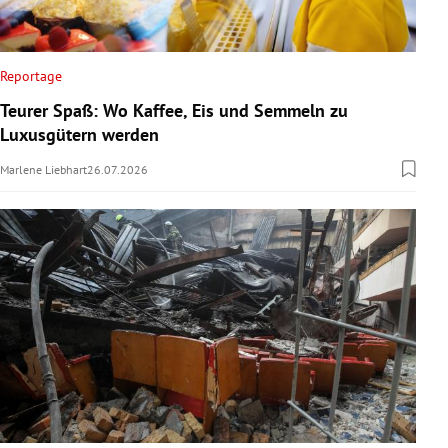
Reportage
Teurer Spaß: Wo Kaffee, Eis und Semmeln zu
Luxusgütern werden
Marlene Liebhart
26.07.2026