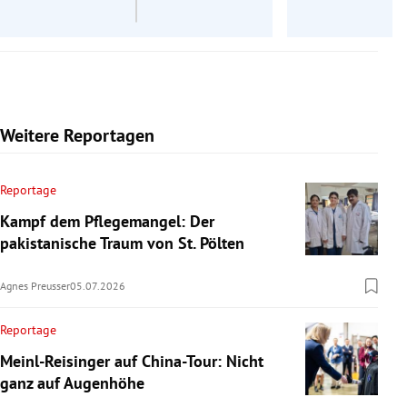
Weitere Reportagen
Reportage
Kampf dem Pflegemangel: Der
pakistanische Traum von St. Pölten
Agnes Preusser
05.07.2026
Reportage
Meinl-Reisinger auf China-Tour: Nicht
ganz auf Augenhöhe