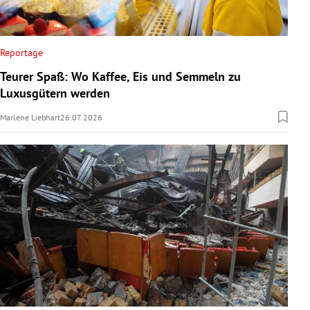
Reportage
Teurer Spaß: Wo Kaffee, Eis und Semmeln zu
Luxusgütern werden
Marlene Liebhart
26.07.2026