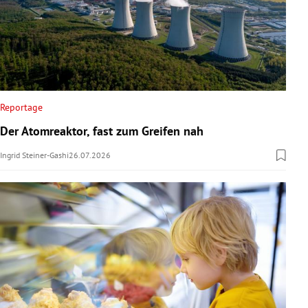
Reportage
Der Atomreaktor, fast zum Greifen nah
Ingrid Steiner-Gashi
26.07.2026