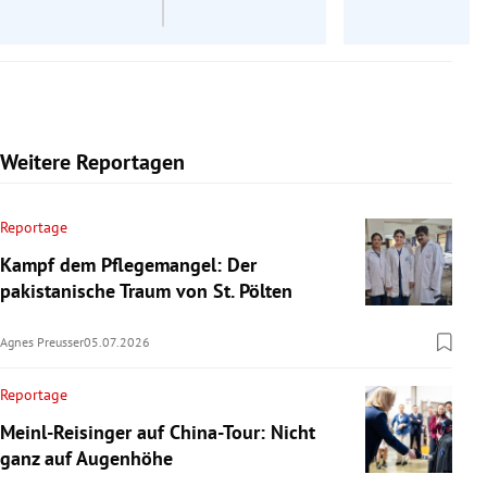
Weitere Reportagen
Reportage
Kampf dem Pflegemangel: Der
pakistanische Traum von St. Pölten
Agnes Preusser
05.07.2026
Reportage
Meinl-Reisinger auf China-Tour: Nicht
ganz auf Augenhöhe