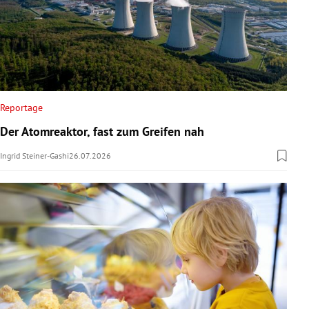
Reportage
Der Atomreaktor, fast zum Greifen nah
Ingrid Steiner-Gashi
26.07.2026