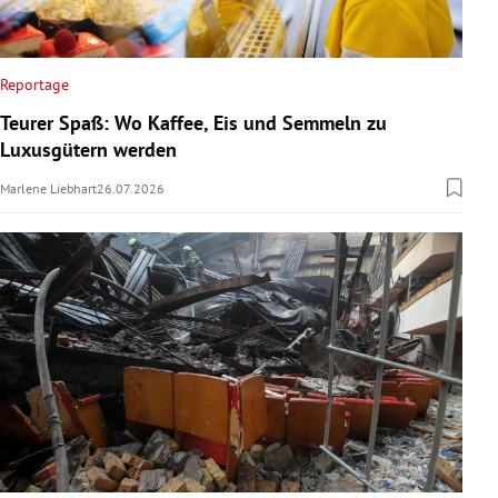
Reportage
Teurer Spaß: Wo Kaffee, Eis und Semmeln zu
Luxusgütern werden
Marlene Liebhart
26.07.2026