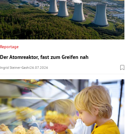
Reportage
Der Atomreaktor, fast zum Greifen nah
Ingrid Steiner-Gashi
26.07.2026