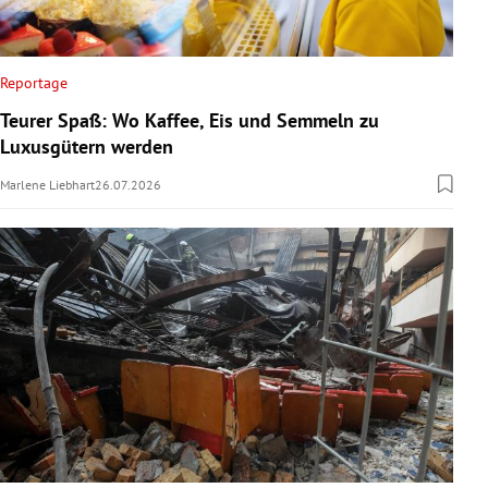
Reportage
Teurer Spaß: Wo Kaffee, Eis und Semmeln zu
Luxusgütern werden
Marlene Liebhart
26.07.2026