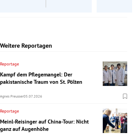
Weitere Reportagen
Reportage
Kampf dem Pflegemangel: Der
pakistanische Traum von St. Pölten
Agnes Preusser
05.07.2026
Reportage
Meinl-Reisinger auf China-Tour: Nicht
ganz auf Augenhöhe