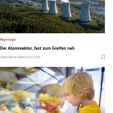
Reportage
Der Atomreaktor, fast zum Greifen nah
Ingrid Steiner-Gashi
26.07.2026