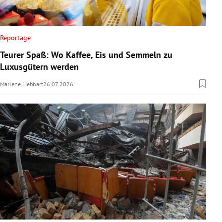
Reportage
Teurer Spaß: Wo Kaffee, Eis und Semmeln zu
Luxusgütern werden
Marlene Liebhart
26.07.2026