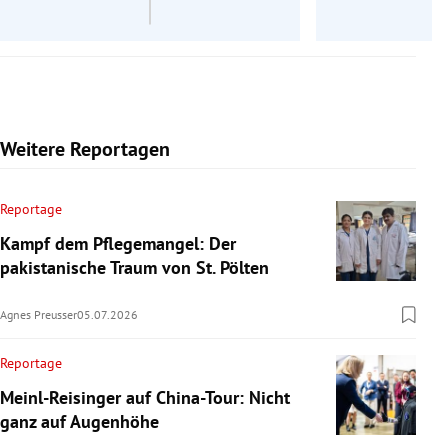
Weitere Reportagen
Reportage
Kampf dem Pflegemangel: Der
pakistanische Traum von St. Pölten
Agnes Preusser
05.07.2026
Reportage
Meinl-Reisinger auf China-Tour: Nicht
ganz auf Augenhöhe