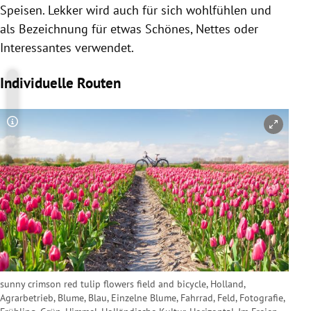
Speisen. Lekker wird auch für sich wohlfühlen und
als Bezeichnung für etwas Schönes, Nettes oder
Interessantes verwendet.
Individuelle Routen
Copyright-Hinweis öffnen/schließen
sunny crimson red tulip flowers field and bicycle, Holland,
Agrarbetrieb, Blume, Blau, Einzelne Blume, Fahrrad, Feld, Fotografie,