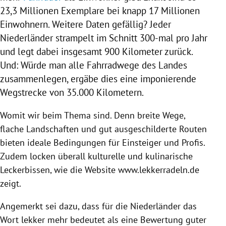
23,3 Millionen Exemplare bei knapp 17 Millionen
Einwohnern. Weitere Daten gefällig? Jeder
Niederländer strampelt im Schnitt 300-mal pro Jahr
und legt dabei insgesamt 900 Kilometer zurück.
Und: Würde man alle Fahrradwege des Landes
zusammenlegen, ergäbe dies eine imponierende
Wegstrecke von 35.000 Kilometern.
Womit wir beim Thema sind. Denn breite Wege,
flache Landschaften und gut ausgeschilderte Routen
bieten ideale Bedingungen für Einsteiger und Profis.
Zudem locken überall kulturelle und kulinarische
Leckerbissen, wie die Website www.lekkerradeln.de
zeigt.
Angemerkt sei dazu, dass für die Niederländer das
Wort lekker mehr bedeutet als eine Bewertung guter