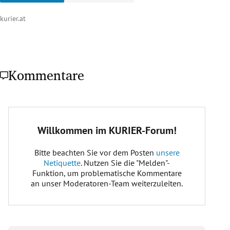
kurier.at
Kommentare