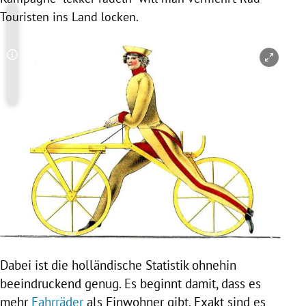
Touristen ins Land locken.
Copyright-Hinweis öffnen/schließen
Dabei ist die holländische Statistik ohnehin
beeindruckend genug. Es beginnt damit, dass es
mehr
Fahrräder
als Einwohner gibt. Exakt sind es