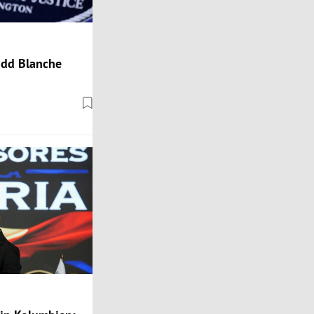
odd Blanche