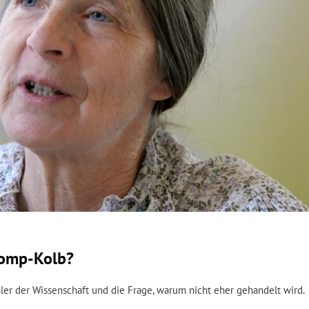
Kromp-Kolb?
ler der Wissenschaft und die Frage, warum nicht eher gehandelt wird.