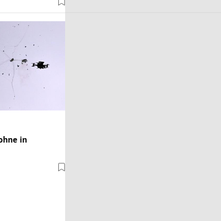
ohne in