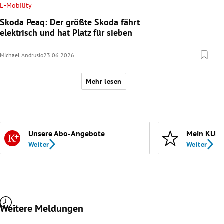
E-Mobility
Skoda Peaq: Der größte Skoda fährt
elektrisch und hat Platz für sieben
Michael Andrusio
23.06.2026
Mehr lesen
Unsere Abo-Angebote
Mein KURI
Weiter
Weiter
Weitere Meldungen