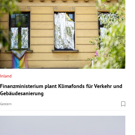
Inland
Finanzministerium plant Klimafonds für Verkehr und
Gebäudesanierung
Gestern