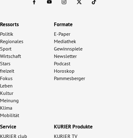
Ressorts
Formate
Politik
E-Paper
Regionales
Mediathek
Sport
Gewinnspiele
Wirtschaft
Newsletter
Stars
Podcast
freizeit
Horoskop
Fokus
Pammesberger
Leben
Kultur
Meinung
Klima
Mobilität
Service
KURIER Produkte
KURIER club
KURIER TV