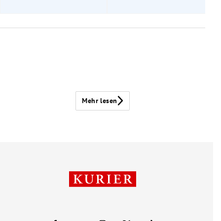
Mehr lesen