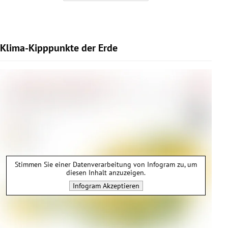
Klima-Kipppunkte der Erde
Stimmen Sie einer Datenverarbeitung von
Infogram
zu, um
diesen Inhalt anzuzeigen.
Infogram
Akzeptieren