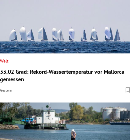
Welt
33,02 Grad: Rekord-Wassertemperatur vor Mallorca
gemessen
Gestern