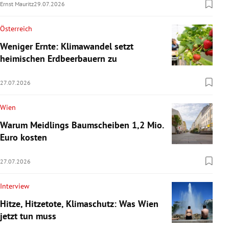
Ernst Mauritz
29.07.2026
Österreich
Weniger Ernte: Klimawandel setzt
heimischen Erdbeerbauern zu
27.07.2026
Wien
Warum Meidlings Baumscheiben 1,2 Mio.
Euro kosten
27.07.2026
Interview
Hitze, Hitzetote, Klimaschutz: Was Wien
jetzt tun muss