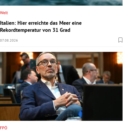
Welt
Italien: Hier erreichte das Meer eine
Rekordtemperatur von 31 Grad
07.08.2026
FPÖ