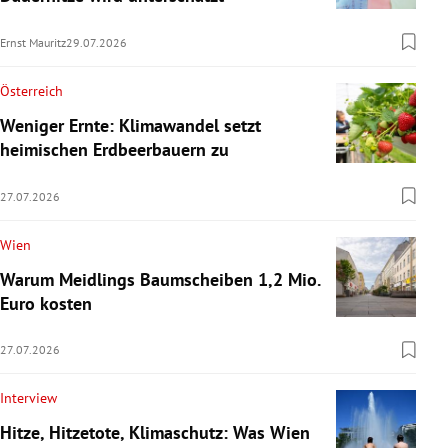
Ernst Mauritz
29.07.2026
Österreich
Weniger Ernte: Klimawandel setzt
heimischen Erdbeerbauern zu
27.07.2026
Wien
Warum Meidlings Baumscheiben 1,2 Mio.
Euro kosten
27.07.2026
Interview
Hitze, Hitzetote, Klimaschutz: Was Wien