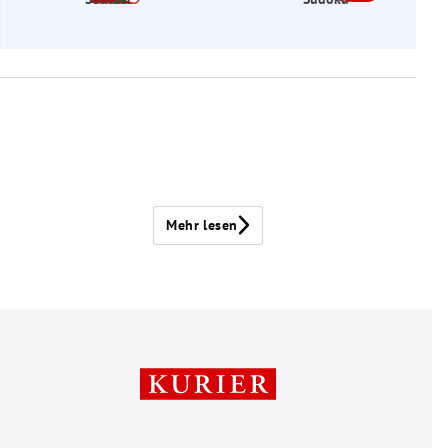
Mehr lesen