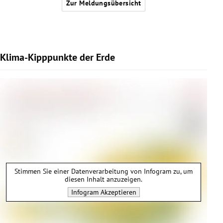
Zur Meldungsübersicht
Klima-Kipppunkte der Erde
Stimmen Sie einer Datenverarbeitung von
Infogram
zu, um
diesen Inhalt anzuzeigen.
Infogram
Akzeptieren