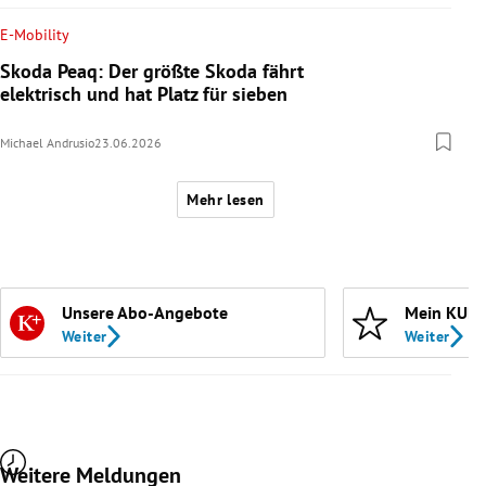
E-Mobility
Skoda Peaq: Der größte Skoda fährt
elektrisch und hat Platz für sieben
Michael Andrusio
23.06.2026
Mehr lesen
Unsere Abo-Angebote
Mein KURI
Weiter
Weiter
Weitere Meldungen