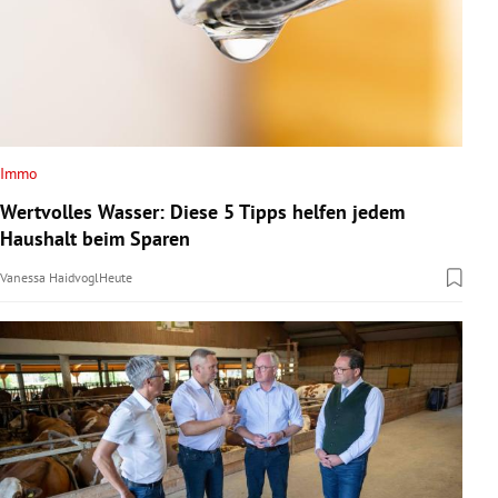
Immo
Wertvolles Wasser: Diese 5 Tipps helfen jedem
Haushalt beim Sparen
Vanessa Haidvogl
Heute