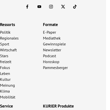
Ressorts
Formate
Politik
E-Paper
Regionales
Mediathek
Sport
Gewinnspiele
Wirtschaft
Newsletter
Stars
Podcast
freizeit
Horoskop
Fokus
Pammesberger
Leben
Kultur
Meinung
Klima
Mobilität
Service
KURIER Produkte