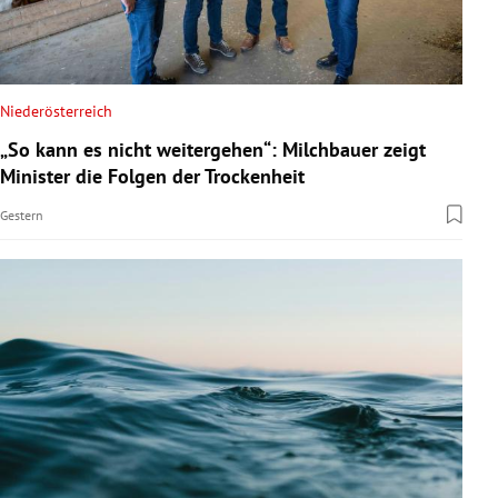
Niederösterreich
„So kann es nicht weitergehen“: Milchbauer zeigt
Minister die Folgen der Trockenheit
Gestern