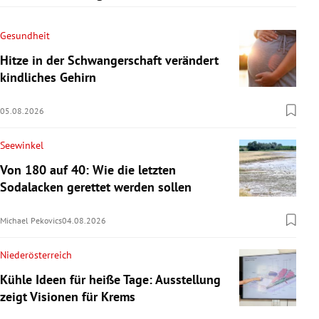
Gesundheit
Hitze in der Schwangerschaft verändert
kindliches Gehirn
05.08.2026
Seewinkel
Von 180 auf 40: Wie die letzten
Sodalacken gerettet werden sollen
Michael Pekovics
04.08.2026
Niederösterreich
Kühle Ideen für heiße Tage: Ausstellung
zeigt Visionen für Krems