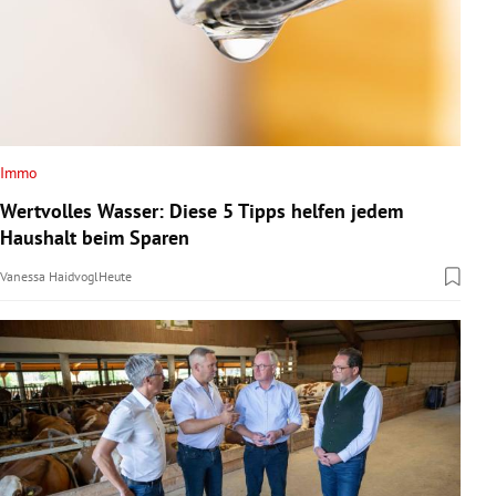
Immo
Wertvolles Wasser: Diese 5 Tipps helfen jedem
Haushalt beim Sparen
Vanessa Haidvogl
Heute