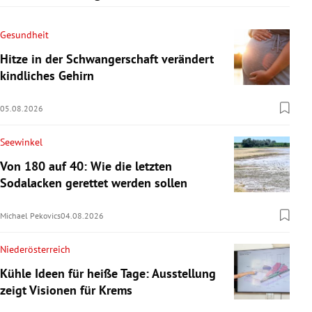
Gesundheit
Hitze in der Schwangerschaft verändert
kindliches Gehirn
05.08.2026
Seewinkel
Von 180 auf 40: Wie die letzten
Sodalacken gerettet werden sollen
Michael Pekovics
04.08.2026
Niederösterreich
Kühle Ideen für heiße Tage: Ausstellung
zeigt Visionen für Krems