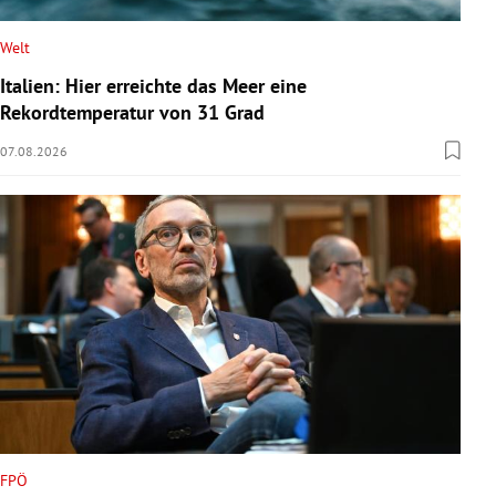
Welt
Italien: Hier erreichte das Meer eine
Rekordtemperatur von 31 Grad
07.08.2026
FPÖ