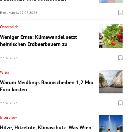
Ernst Mauritz
29.07.2026
Österreich
Weniger Ernte: Klimawandel setzt
heimischen Erdbeerbauern zu
27.07.2026
Wien
Warum Meidlings Baumscheiben 1,2 Mio.
Euro kosten
27.07.2026
Interview
Hitze, Hitzetote, Klimaschutz: Was Wien