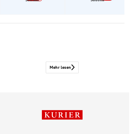
Mehr lesen