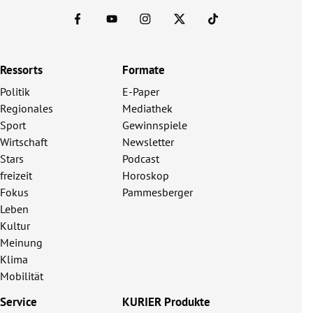
Ressorts
Formate
Politik
E-Paper
Regionales
Mediathek
Sport
Gewinnspiele
Wirtschaft
Newsletter
Stars
Podcast
freizeit
Horoskop
Fokus
Pammesberger
Leben
Kultur
Meinung
Klima
Mobilität
Service
KURIER Produkte