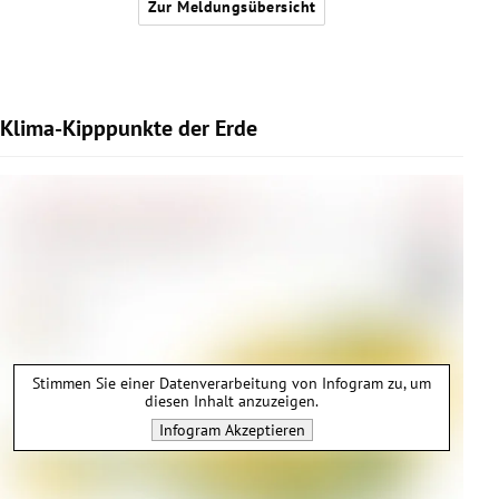
Zur Meldungsübersicht
Klima-Kipppunkte der Erde
Stimmen Sie einer Datenverarbeitung von
Infogram
zu, um
diesen Inhalt anzuzeigen.
Infogram
Akzeptieren