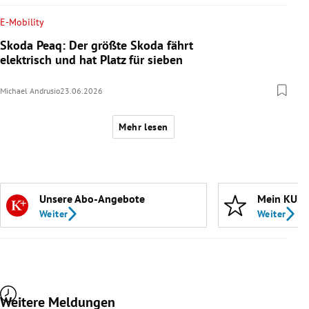
E-Mobility
Skoda Peaq: Der größte Skoda fährt
elektrisch und hat Platz für sieben
Michael Andrusio
23.06.2026
Mehr lesen
Unsere Abo-Angebote
Mein KURI
Weiter
Weiter
Weitere Meldungen