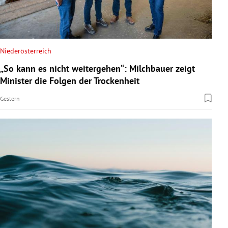
Niederösterreich
„So kann es nicht weitergehen“: Milchbauer zeigt
Minister die Folgen der Trockenheit
Gestern