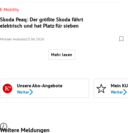
E-Mobility
Skoda Peaq: Der größte Skoda fährt
elektrisch und hat Platz für sieben
Michael Andrusio
23.06.2026
Mehr lesen
Unsere Abo-Angebote
Mein KURI
Weiter
Weiter
Weitere Meldungen