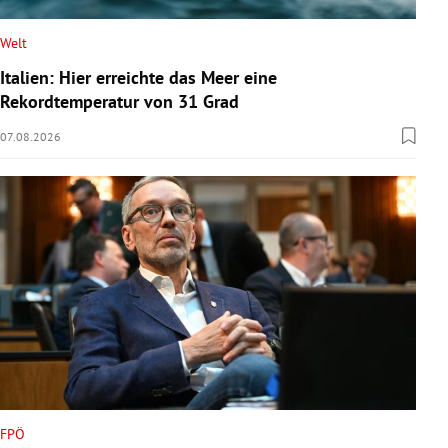
Welt
Italien: Hier erreichte das Meer eine
Rekordtemperatur von 31 Grad
07.08.2026
FPÖ