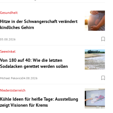
Gesundheit
Hitze in der Schwangerschaft verändert
kindliches Gehirn
05.08.2026
Seewinkel
Von 180 auf 40: Wie die letzten
Sodalacken gerettet werden sollen
Michael Pekovics
04.08.2026
Niederösterreich
Kühle Ideen für heiße Tage: Ausstellung
zeigt Visionen für Krems