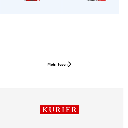
Mehr lesen