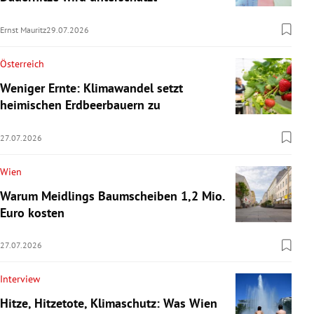
Ernst Mauritz
29.07.2026
Österreich
Weniger Ernte: Klimawandel setzt
heimischen Erdbeerbauern zu
27.07.2026
Wien
Warum Meidlings Baumscheiben 1,2 Mio.
Euro kosten
27.07.2026
Interview
Hitze, Hitzetote, Klimaschutz: Was Wien