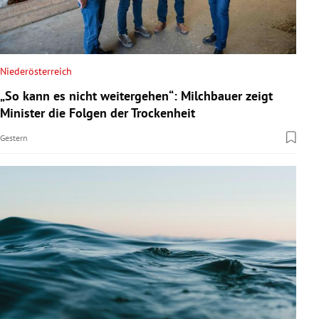
Niederösterreich
„So kann es nicht weitergehen“: Milchbauer zeigt
Minister die Folgen der Trockenheit
Gestern