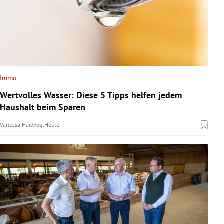
Immo
Wertvolles Wasser: Diese 5 Tipps helfen jedem
Haushalt beim Sparen
Vanessa Haidvogl
Heute