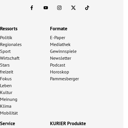
Ressorts
Formate
Politik
E-Paper
Regionales
Mediathek
Sport
Gewinnspiele
Wirtschaft
Newsletter
Stars
Podcast
freizeit
Horoskop
Fokus
Pammesberger
Leben
Kultur
Meinung
Klima
Mobilität
Service
KURIER Produkte