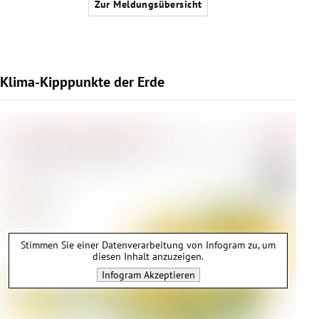
Zur Meldungsübersicht
Klima-Kipppunkte der Erde
Stimmen Sie einer Datenverarbeitung von
Infogram
zu, um
diesen Inhalt anzuzeigen.
Infogram
Akzeptieren