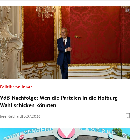
Politik von Innen
VdB-Nachfolge: Wen die Parteien in die Hofburg-
Wahl schicken könnten
Josef Gebhard
13.07.2026