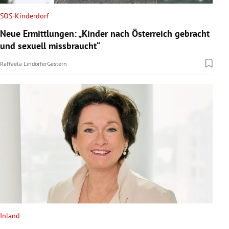
SOS-Kinderdorf
Neue Ermittlungen: „Kinder nach Österreich gebracht
und sexuell missbraucht“
Raffaela Lindorfer
Gestern
Inland