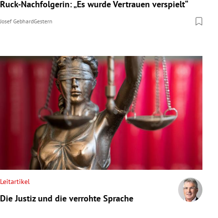
Ruck-Nachfolgerin: „Es wurde Vertrauen verspielt“
Josef Gebhard
Gestern
Leitartikel
Die Justiz und die verrohte Sprache