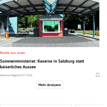
Politik von innen
Sommerministerrat: Kaserne in Salzburg statt
kaiserliches Aussee
Johanna Hager
10.07.2026
Mehr Analysen