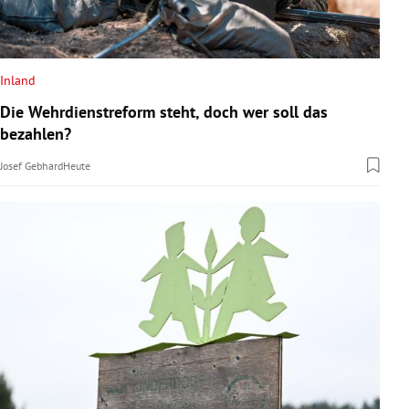
Inland
Die Wehrdienstreform steht, doch wer soll das
bezahlen?
Josef Gebhard
Heute