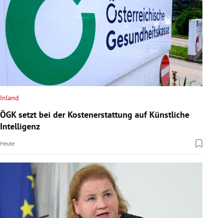
Inland
ÖGK setzt bei der Kostenerstattung auf Künstliche
Intelligenz
Heute