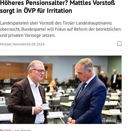
Höheres Pensionsalter? Mattles Vorstoß
sorgt in ÖVP für Irritation
Landesparteien über Vorstoß des Tiroler Landeshauptmanns
überrascht, Bundespartei will Fokus auf Reform der betrieblichen
und privaten Vorsorge setzen.
Michael Hammerl
04.08.2026