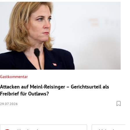
Gastkommentar
Attacken auf Meinl-Reisinger – Gerichtsurteil als
Freibrief für Outlaws?
29.07.2026