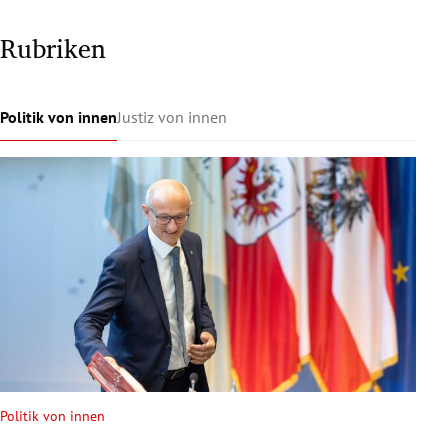
Rubriken
Politik von innen
Justiz von innen
Politik von innen