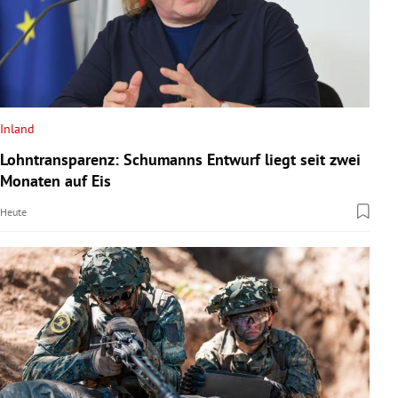
Inland
Lohntransparenz: Schumanns Entwurf liegt seit zwei
Monaten auf Eis
Heute