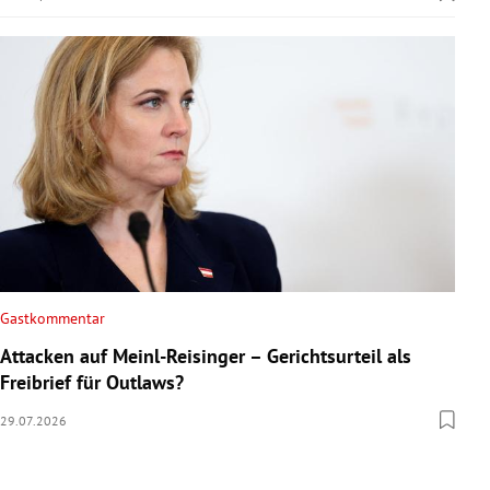
Gastkommentar
Attacken auf Meinl-Reisinger – Gerichtsurteil als
Freibrief für Outlaws?
29.07.2026