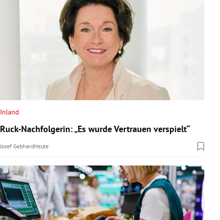
Inland
Ruck-Nachfolgerin: „Es wurde Vertrauen verspielt“
Josef Gebhard
Heute