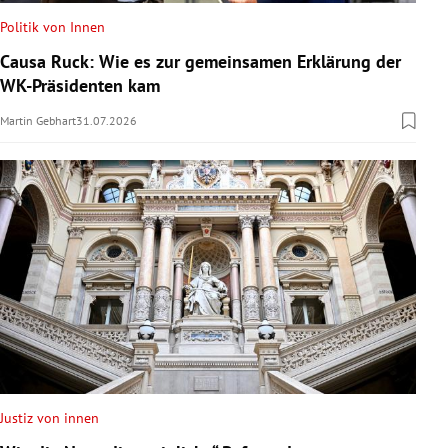
Politik von Innen
Causa Ruck: Wie es zur gemeinsamen Erklärung der
WK-Präsidenten kam
Martin Gebhart
31.07.2026
Justiz von innen