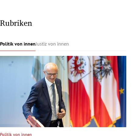
Rubriken
Politik von innen
Justiz von innen
Politik von innen