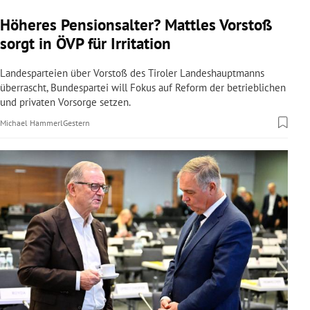
Höheres Pensionsalter? Mattles Vorstoß
sorgt in ÖVP für Irritation
Landesparteien über Vorstoß des Tiroler Landeshauptmanns
überrascht, Bundespartei will Fokus auf Reform der betrieblichen
und privaten Vorsorge setzen.
Michael Hammerl
Gestern