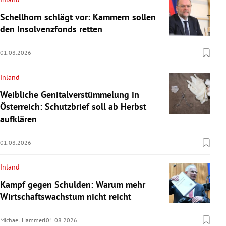
Schellhorn schlägt vor: Kammern sollen
den Insolvenzfonds retten
01.08.2026
Inland
Weibliche Genitalverstümmelung in
Österreich: Schutzbrief soll ab Herbst
aufklären
01.08.2026
Inland
Kampf gegen Schulden: Warum mehr
Wirtschaftswachstum nicht reicht
Michael Hammerl
01.08.2026