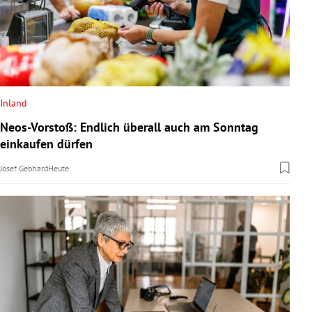
Inland
Neos-Vorstoß: Endlich überall auch am Sonntag
einkaufen dürfen
Josef Gebhard
Heute