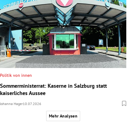
Politik von innen
Sommerministerrat: Kaserne in Salzburg statt
kaiserliches Aussee
Johanna Hager
10.07.2026
Mehr Analysen