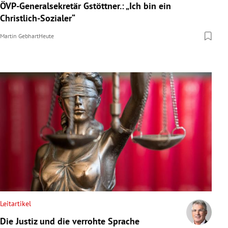
ÖVP-Generalsekretär Gstöttner.: „Ich bin ein
Christlich-Sozialer“
Martin Gebhart
Heute
Leitartikel
Die Justiz und die verrohte Sprache