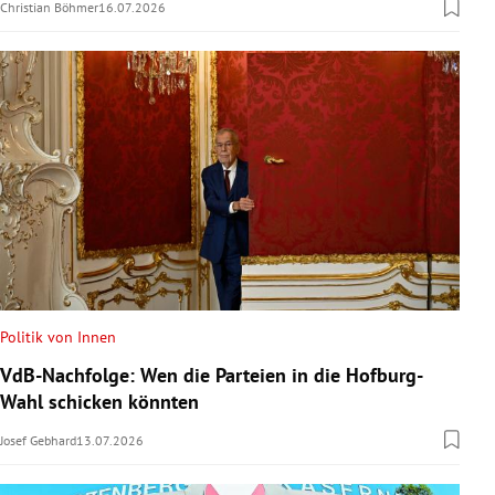
Christian Böhmer
16.07.2026
Politik von Innen
VdB-Nachfolge: Wen die Parteien in die Hofburg-
Wahl schicken könnten
Josef Gebhard
13.07.2026