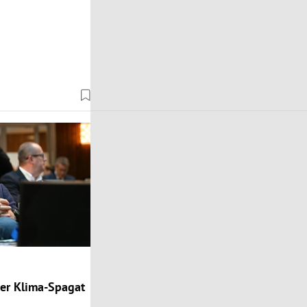
ger Klima-Spagat