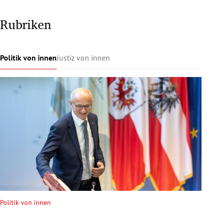
Rubriken
Politik von innen
Justiz von innen
Politik von innen