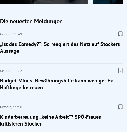
Die neuesten Meldungen
Gestern,
11:49
„Ist das Comedy?“: So reagiert das Netz auf Stockers
Aussage
Gestern,
11:22
Budget-Minus: Bewährungshilfe kann weniger Ex-
Häftlinge betreuen
Gestern,
11:10
Kinderbetreuung „keine Arbeit“? SPÖ-Frauen
kritisieren Stocker