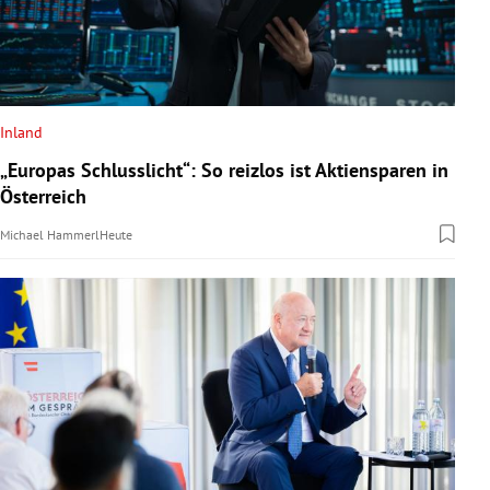
Inland
„Europas Schlusslicht“: So reizlos ist Aktiensparen in
Österreich
Michael Hammerl
Heute