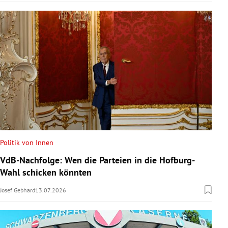
Politik von Innen
VdB-Nachfolge: Wen die Parteien in die Hofburg-
Wahl schicken könnten
Josef Gebhard
13.07.2026