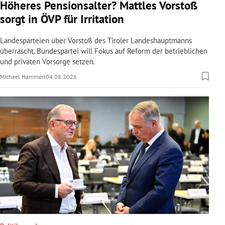
Höheres Pensionsalter? Mattles Vorstoß
sorgt in ÖVP für Irritation
Landesparteien über Vorstoß des Tiroler Landeshauptmanns
überrascht, Bundespartei will Fokus auf Reform der betrieblichen
und privaten Vorsorge setzen.
Michael Hammerl
04.08.2026