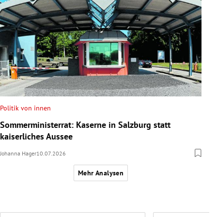
Politik von innen
Sommerministerrat: Kaserne in Salzburg statt
kaiserliches Aussee
Johanna Hager
10.07.2026
Mehr Analysen