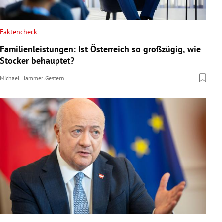
Faktencheck
Familienleistungen: Ist Österreich so großzügig, wie
Stocker behauptet?
Michael Hammerl
Gestern