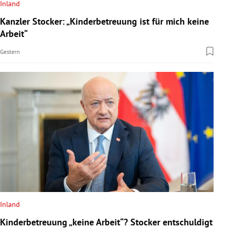
Inland
Kanzler Stocker: „Kinderbetreuung ist für mich keine
Arbeit“
Gestern
Inland
Kinderbetreuung „keine Arbeit“? Stocker entschuldigt