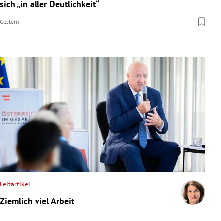
sich „in aller Deutlichkeit“
Gestern
Leitartikel
Ziemlich viel Arbeit