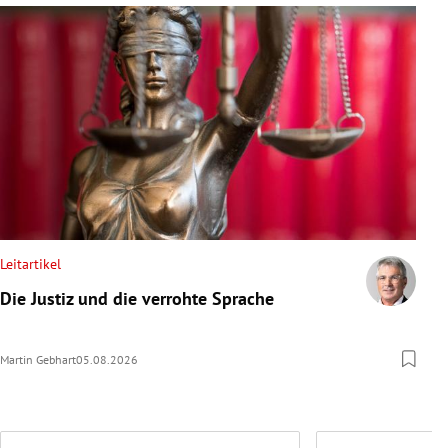
Leitartikel
Die Justiz und die verrohte Sprache
Martin Gebhart
05.08.2026