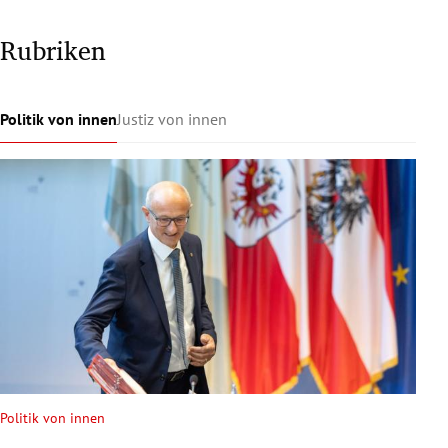
Rubriken
Politik von innen
Justiz von innen
Politik von innen