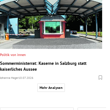
Politik von innen
Sommerministerrat: Kaserne in Salzburg statt
kaiserliches Aussee
Johanna Hager
10.07.2026
Mehr Analysen