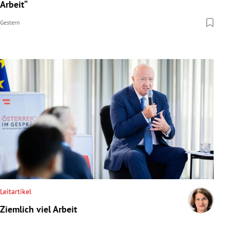
Arbeit“
Gestern
Leitartikel
Ziemlich viel Arbeit