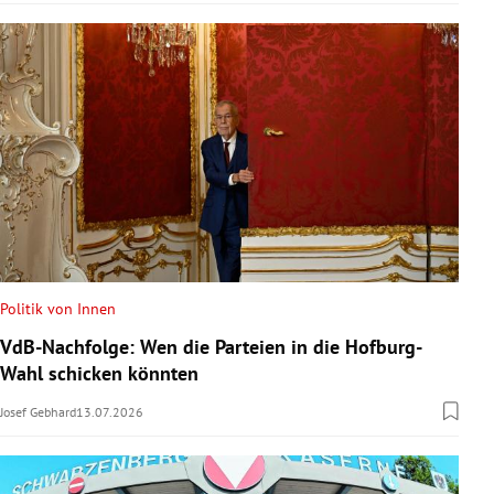
Politik von Innen
VdB-Nachfolge: Wen die Parteien in die Hofburg-
Wahl schicken könnten
Josef Gebhard
13.07.2026