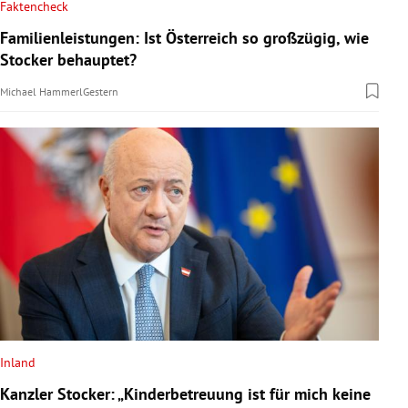
Faktencheck
Familienleistungen: Ist Österreich so großzügig, wie
Stocker behauptet?
Michael Hammerl
Gestern
Inland
Kanzler Stocker: „Kinderbetreuung ist für mich keine