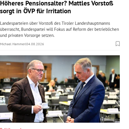
Höheres Pensionsalter? Mattles Vorstoß
sorgt in ÖVP für Irritation
Landesparteien über Vorstoß des Tiroler Landeshauptmanns
überrascht, Bundespartei will Fokus auf Reform der betrieblichen
und privaten Vorsorge setzen.
Michael Hammerl
04.08.2026