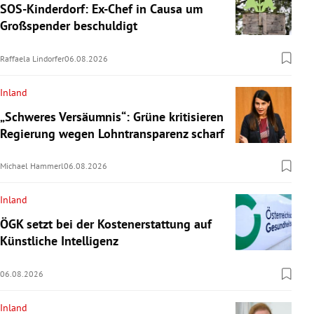
SOS-Kinderdorf: Ex-Chef in Causa um
Großspender beschuldigt
Raffaela Lindorfer
06.08.2026
Inland
„Schweres Versäumnis“: Grüne kritisieren
Regierung wegen Lohntransparenz scharf
Michael Hammerl
06.08.2026
Inland
ÖGK setzt bei der Kostenerstattung auf
Künstliche Intelligenz
06.08.2026
Inland