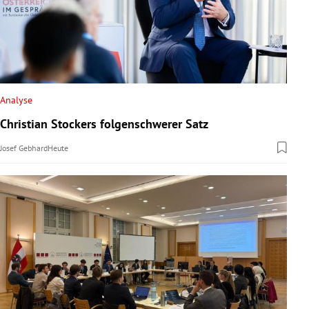
Analyse
Christian Stockers folgenschwerer Satz
Josef Gebhard
Heute