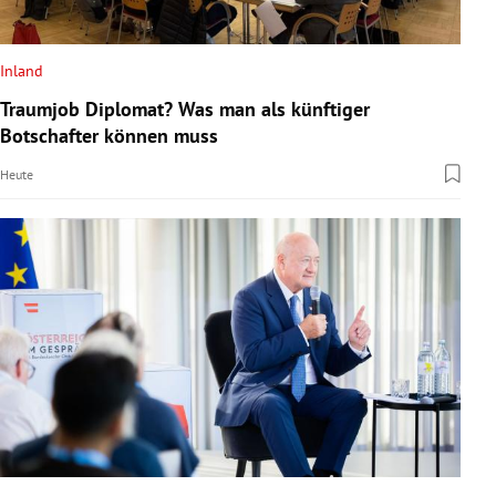
Inland
Traumjob Diplomat? Was man als künftiger
Botschafter können muss
Heute