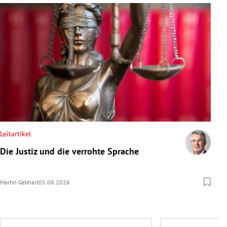
Leitartikel
Die Justiz und die verrohte Sprache
Martin Gebhart
05.08.2026