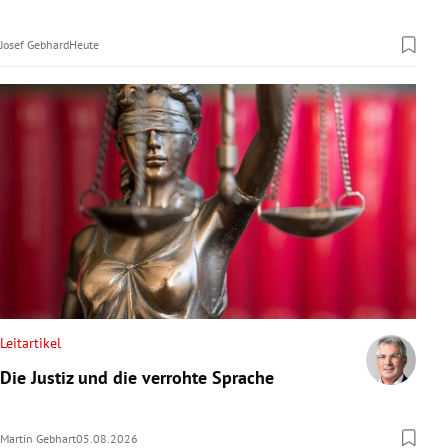
Josef Gebhard
Heute
Leitartikel
Die Justiz und die verrohte Sprache
Martin Gebhart
05.08.2026