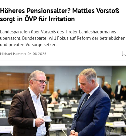
Höheres Pensionsalter? Mattles Vorstoß
sorgt in ÖVP für Irritation
Landesparteien über Vorstoß des Tiroler Landeshauptmanns
überrascht, Bundespartei will Fokus auf Reform der betrieblichen
und privaten Vorsorge setzen.
Michael Hammerl
04.08.2026