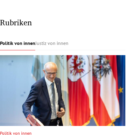
Rubriken
Politik von innen
Justiz von innen
Politik von innen