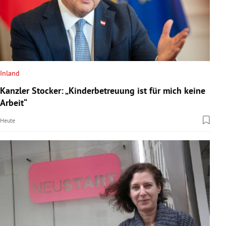
Inland
Kanzler Stocker: „Kinderbetreuung ist für mich keine
Arbeit“
Heute