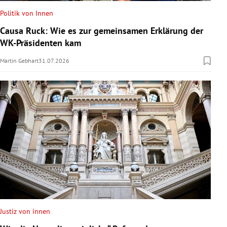
Politik von Innen
Causa Ruck: Wie es zur gemeinsamen Erklärung der
WK-Präsidenten kam
Martin Gebhart
31.07.2026
Justiz von innen