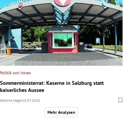
Politik von innen
Sommerministerrat: Kaserne in Salzburg statt
kaiserliches Aussee
Johanna Hager
10.07.2026
Mehr Analysen