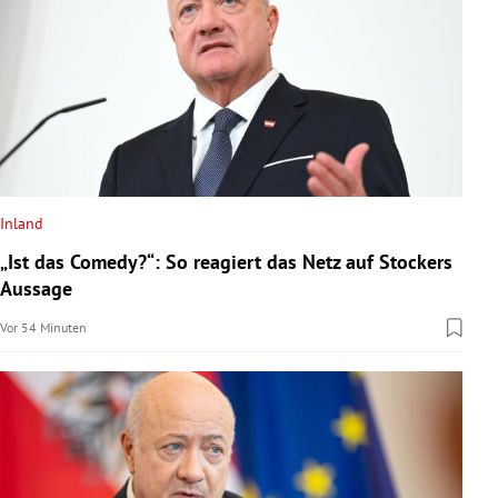
Inland
„Ist das Comedy?“: So reagiert das Netz auf Stockers
Aussage
Vor 54 Minuten