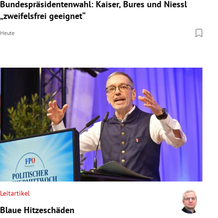
Bundespräsidentenwahl: Kaiser, Bures und Niessl
„zweifelsfrei geeignet“
Heute
Leitartikel
Blaue Hitzeschäden