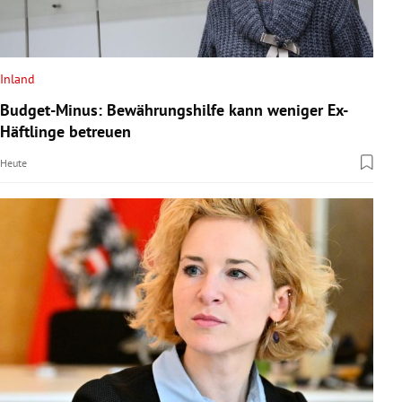
Inland
Budget-Minus: Bewährungshilfe kann weniger Ex-
Häftlinge betreuen
Heute