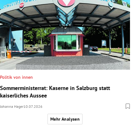
Politik von innen
Sommerministerrat: Kaserne in Salzburg statt
kaiserliches Aussee
Johanna Hager
10.07.2026
Mehr Analysen