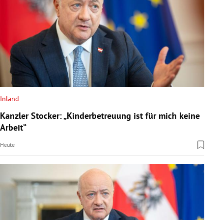
Inland
Kanzler Stocker: „Kinderbetreuung ist für mich keine
Arbeit“
Heute