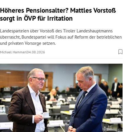
Höheres Pensionsalter? Mattles Vorstoß
sorgt in ÖVP für Irritation
Landesparteien über Vorstoß des Tiroler Landeshauptmanns
überrascht, Bundespartei will Fokus auf Reform der betrieblichen
und privaten Vorsorge setzen.
Michael Hammerl
04.08.2026