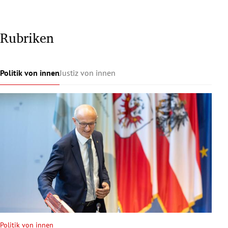
Rubriken
Politik von innen
Justiz von innen
Politik von innen