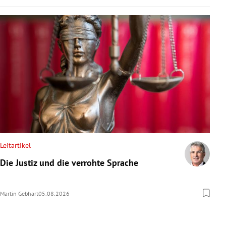
Leitartikel
Die Justiz und die verrohte Sprache
Martin Gebhart
05.08.2026