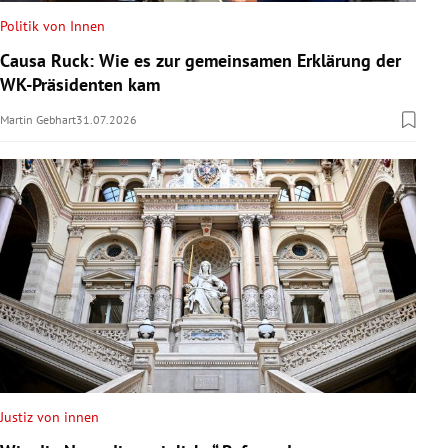
Politik von Innen
Causa Ruck: Wie es zur gemeinsamen Erklärung der
WK-Präsidenten kam
Martin Gebhart
31.07.2026
Justiz von innen