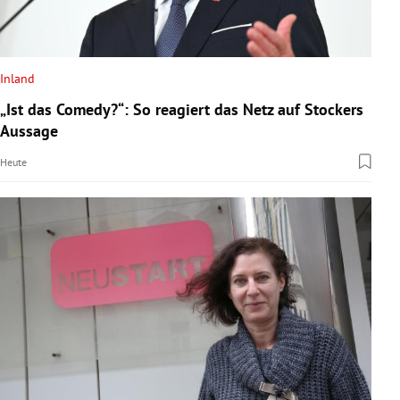
Inland
„Ist das Comedy?“: So reagiert das Netz auf Stockers
Aussage
Heute