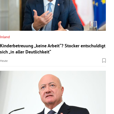
Inland
Kinderbetreuung „keine Arbeit“? Stocker entschuldigt
sich „in aller Deutlichkeit“
Heute