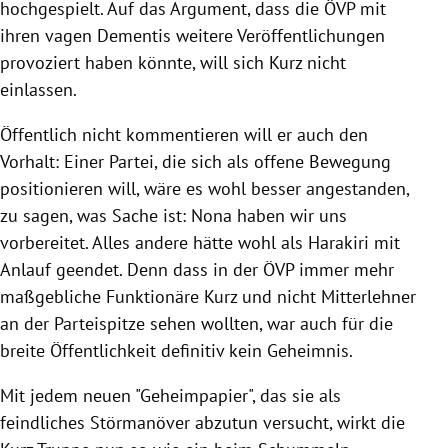
hochgespielt. Auf das Argument, dass die
ÖVP
mit
ihren vagen Dementis weitere Veröffentlichungen
provoziert haben könnte, will sich Kurz nicht
einlassen.
Öffentlich nicht kommentieren will er auch den
Vorhalt: Einer Partei, die sich als offene Bewegung
positionieren will, wäre es wohl besser angestanden,
zu sagen, was Sache ist: Nona haben wir uns
vorbereitet. Alles andere hätte wohl als Harakiri mit
Anlauf geendet. Denn dass in der
ÖVP
immer mehr
maßgebliche Funktionäre Kurz und nicht Mitterlehner
an der Parteispitze sehen wollten, war auch für die
breite Öffentlichkeit definitiv kein Geheimnis.
Mit jedem neuen "Geheimpapier", das sie als
feindliches Störmanöver abzutun versucht, wirkt die