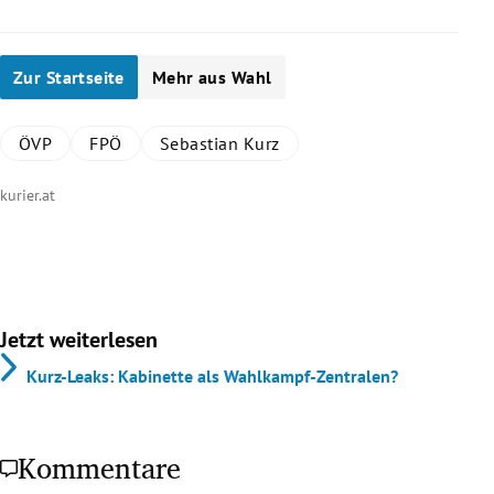
Zur Startseite
Mehr aus Wahl
ÖVP
FPÖ
Sebastian Kurz
kurier.at
Jetzt weiterlesen
Kurz-Leaks: Kabinette als Wahlkampf-Zentralen?
Kommentare