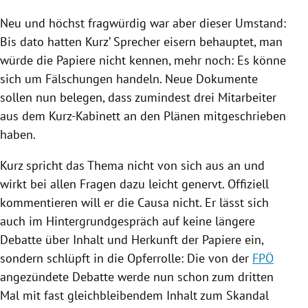
Neu und höchst fragwürdig war aber dieser Umstand:
Bis dato hatten Kurz’ Sprecher eisern behauptet, man
würde die Papiere nicht kennen, mehr noch: Es könne
sich um Fälschungen handeln. Neue Dokumente
sollen nun belegen, dass zumindest drei Mitarbeiter
aus dem Kurz-Kabinett an den Plänen mitgeschrieben
haben.
Kurz spricht das Thema nicht von sich aus an und
wirkt bei allen Fragen dazu leicht genervt. Offiziell
kommentieren will er die Causa nicht. Er lässt sich
auch im Hintergrundgespräch auf keine längere
Debatte über Inhalt und Herkunft der Papiere ein,
sondern schlüpft in die Opferrolle: Die von der
FPÖ
angezündete Debatte werde nun schon zum dritten
Mal mit fast gleichbleibendem Inhalt zum Skandal