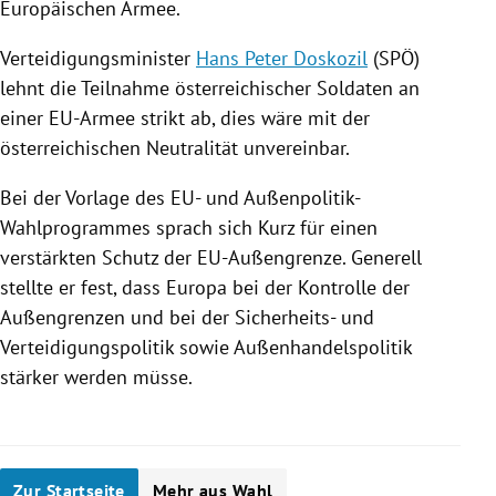
Europäischen Armee.
Verteidigungsminister
Hans Peter Doskozil
(
SPÖ
)
lehnt die Teilnahme österreichischer Soldaten an
einer EU-Armee strikt ab, dies wäre mit der
österreichischen Neutralität unvereinbar.
Bei der Vorlage des EU- und Außenpolitik-
Wahlprogrammes sprach sich Kurz für einen
verstärkten Schutz der EU-Außengrenze. Generell
stellte er fest, dass
Europa
bei der Kontrolle der
Außengrenzen und bei der Sicherheits- und
Verteidigungspolitik sowie Außenhandelspolitik
stärker werden müsse.
Zur Startseite
Mehr aus Wahl