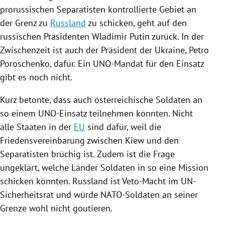
prorussischen Separatisten kontrollierte Gebiet an
der Grenz zu
Russland
zu schicken, geht auf den
russischen Präsidenten
Wladimir Putin
zurück. In der
Zwischenzeit ist auch der Präsident der
Ukraine
,
Petro
Poroschenko
, dafür. Ein UNO-Mandat für den Einsatz
gibt es noch nicht.
Kurz betonte, dass auch österreichische Soldaten an
so einem UNO-Einsatz teilnehmen könnten. Nicht
alle Staaten in der
EU
sind dafür, weil die
Friedensvereinbarung zwischen
Kiew
und den
Separatisten brüchig ist. Zudem ist die Frage
ungeklärt, welche Länder Soldaten in so eine Mission
schicken könnten.
Russland
ist Veto-Macht im
UN-
Sicherheitsrat
und würde NATO-Soldaten an seiner
Grenze wohl nicht goutieren.