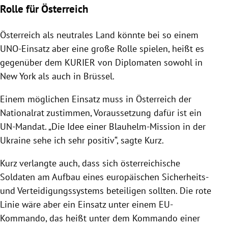
Rolle für Österreich
Österreich
als neutrales Land könnte bei so einem
UNO-Einsatz aber eine große Rolle spielen, heißt es
gegenüber dem KURIER von Diplomaten sowohl in
New York
als auch in
Brüssel
.
Einem möglichen Einsatz muss in
Österreich
der
Nationalrat zustimmen, Voraussetzung dafür ist ein
UN-Mandat. „Die Idee einer Blauhelm-Mission in der
Ukraine
sehe ich sehr positiv“, sagte Kurz.
Kurz verlangte auch, dass sich österreichische
Soldaten am Aufbau eines europäischen Sicherheits-
und Verteidigungssystems beteiligen sollten. Die rote
Linie wäre aber ein Einsatz unter einem EU-
Kommando, das heißt unter dem Kommando einer