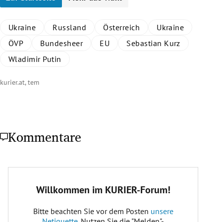
Ukraine
Russland
Österreich
Ukraine
ÖVP
Bundesheer
EU
Sebastian Kurz
Wladimir Putin
kurier.at, tem
Kommentare