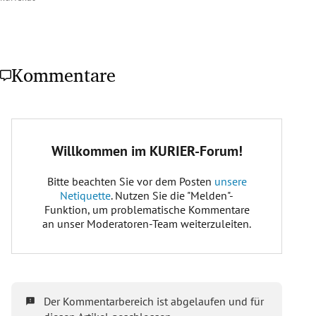
Kommentare