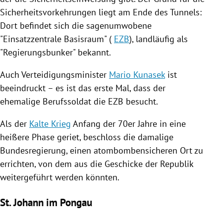
Sicherheitsvorkehrungen liegt am Ende des Tunnels:
Dort befindet sich die sagenumwobene
"Einsatzzentrale Basisraum" (
EZB
), landläufig als
"Regierungsbunker" bekannt.
Auch Verteidigungsminister
Mario Kunasek
ist
beeindruckt – es ist das erste Mal, dass der
ehemalige Berufssoldat die
EZB
besucht.
Als der
Kalte Krieg
Anfang der 70er Jahre in eine
heißere Phase geriet, beschloss die damalige
Bundesregierung
, einen atombombensicheren Ort zu
errichten, von dem aus die Geschicke der Republik
weitergeführt werden könnten.
St. Johann im Pongau