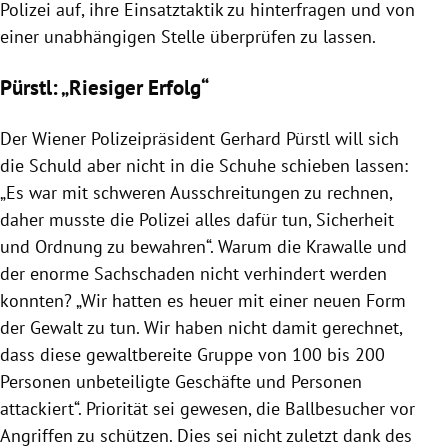
Polizei
auf, ihre Einsatztaktik zu hinterfragen und von
einer unabhängigen Stelle überprüfen zu lassen.
Pürstl: „Riesiger Erfolg“
Der Wiener Polizeipräsident
Gerhard Pürstl
will sich
die Schuld aber nicht in die Schuhe schieben lassen:
„Es war mit schweren
Ausschreitungen
zu rechnen,
daher musste die
Polizei
alles dafür tun, Sicherheit
und Ordnung zu bewahren“. Warum die Krawalle und
der enorme Sachschaden nicht verhindert werden
konnten? „Wir hatten es heuer mit einer neuen Form
der Gewalt zu tun. Wir haben nicht damit gerechnet,
dass diese gewaltbereite Gruppe von 100 bis 200
Personen unbeteiligte Geschäfte und Personen
attackiert“. Priorität sei gewesen, die Ballbesucher vor
Angriffen zu schützen. Dies sei nicht zuletzt dank des