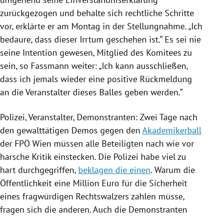
zurückgezogen und behalte sich rechtliche Schritte
vor, erklärte er am Montag in der Stellungnahme. „Ich
bedaure, dass dieser Irrtum geschehen ist.“ Es sei nie
seine Intention gewesen, Mitglied des Komitees zu
sein, so Fassmann weiter: „Ich kann ausschließen,
dass ich jemals wieder eine positive Rückmeldung
an die Veranstalter dieses Balles geben werden.“
Polizei
, Veranstalter, Demonstranten: Zwei Tage nach
den gewalttätigen Demos gegen den
Akademikerball
der
FPÖ
Wien
müssen alle Beteiligten nach wie vor
harsche Kritik einstecken. Die
Polizei
habe viel zu
hart durchgegriffen,
beklagen die einen
. Warum die
Öffentlichkeit eine Million Euro für die Sicherheit
eines fragwürdigen Rechtswalzers zahlen müsse,
fragen sich die anderen. Auch die Demonstranten