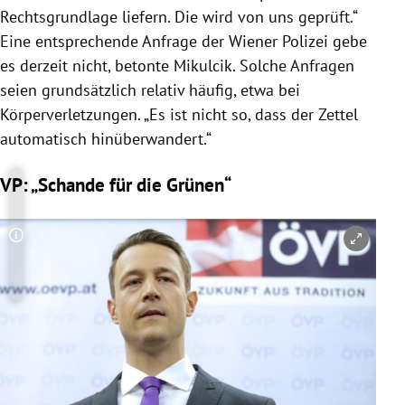
Rechtsgrundlage liefern. Die wird von uns geprüft.“
Eine entsprechende Anfrage der Wiener
Polizei
gebe
es derzeit nicht, betonte
Mikulcik
. Solche Anfragen
seien grundsätzlich relativ häufig, etwa bei
Körperverletzungen. „Es ist nicht so, dass der Zettel
automatisch hinüberwandert.“
VP: „Schande für die Grünen“
Copyright-Hinweis öffnen/schließen