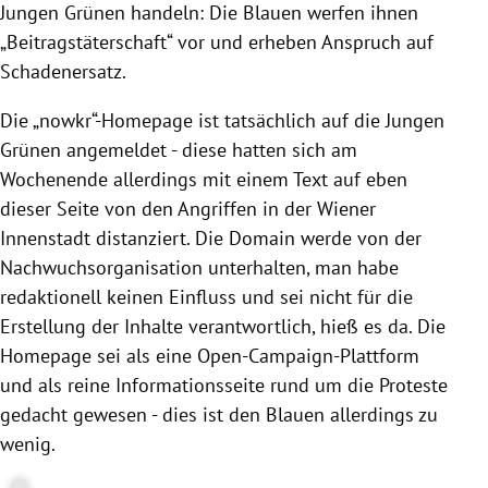
Jungen Grünen handeln: Die Blauen werfen ihnen
„Beitragstäterschaft“ vor und erheben Anspruch auf
Schadenersatz.
Die „nowkr“-Homepage ist tatsächlich auf die Jungen
Grünen angemeldet - diese hatten sich am
Wochenende allerdings mit einem Text auf eben
dieser Seite von den Angriffen in der Wiener
Innenstadt distanziert. Die Domain werde von der
Nachwuchsorganisation unterhalten, man habe
redaktionell keinen Einfluss und sei nicht für die
Erstellung der Inhalte verantwortlich, hieß es da. Die
Homepage sei als eine Open-Campaign-Plattform
und als reine Informationsseite rund um die Proteste
gedacht gewesen - dies ist den Blauen allerdings zu
wenig.