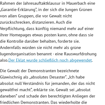
Rahmen der Jahresauftaktklausur in Mauerbach eine
„Garantie-Erklärung“, in der sich die Jungen Grünen
von allen Gruppen, die vor Gewalt nicht
zurückschrecken, distanzieren. Auch die
Verpflichtung, dass künftig niemand mehr auf einer
ihrer Homepages etwas posten kann, ohne dass sie
die Kontrolle darüber behalten, forderte sie.
Andernfalls würden sie nicht mehr als grüne
Jugendorganisation benannt - eine Rauswurfdrohung
also.
Der Eklat wurde schließlich noch abgewendet
.
Die Gewalt der Demonstranten bezeichnete
Glawischnig
als „absolutes Desaster“. „Ich habe
absolut null Verständnis für jemanden, der das nicht
gewaltfrei macht“, erklärte sie. Gewalt sei „absolut
daneben“ und schade den berechtigten Anliegen der
friedlichen Demonstranten. Das wiederholte die