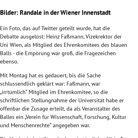
Bilder: Randale in der Wiener Innenstadt
Ein Foto, das auf
Twitter
geteilt wurde, hat die
Debatte ausgelöst:
Heinz Faßmann
, Vizekrektor der
Uni Wien
, als Mitglied des Ehrenkomitees des blauen
Balls - die Empörung war groß, die Fragezeichen
ebenso.
Mit Montag hat es gedauert, bis die Sache
schlussendlich geklärt war:
Faßmann
, war
„irrtümlich“ Mitglied im Ehrenkomitee, so die
schriftlichen Stellungnahme der Universität habe er
offenbar die Zusage erteilt, da als Veranstalter des
Balles ein „Verein für Wissenschaft, Forschung, Kultur
und Menschenrechte“ angegeben war.