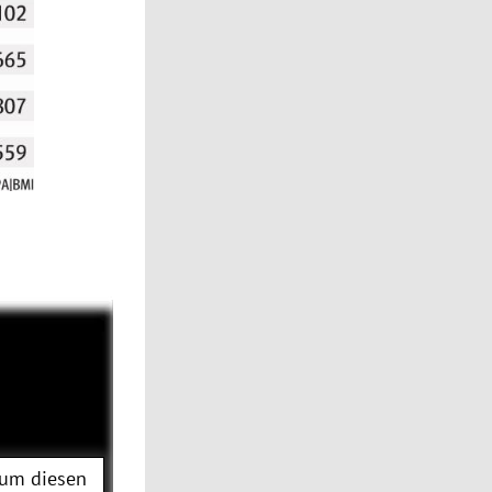
 um diesen