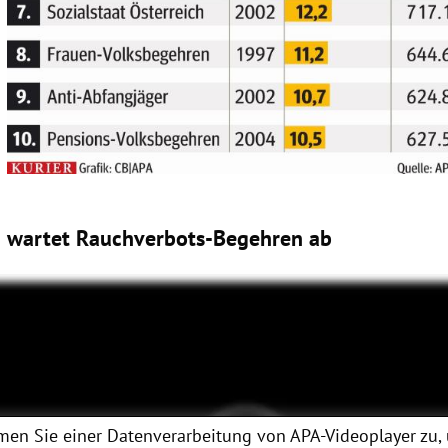
 wartet Rauchverbots-Begehren ab
men Sie einer Datenverarbeitung von
APA-Videoplayer
zu,