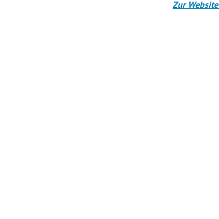
Zur Website