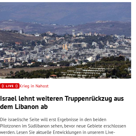
Krieg in Nahost
Israel lehnt weiteren Truppenrückzug aus
dem Libanon ab
Die israelische Seite will erst Ergebnisse in den beiden
Pilotzonen im Südlibanon sehen, bevor neue Gebiete erschlossen
werden. Lesen Sie aktuelle Entwicklungen in unserem Live-