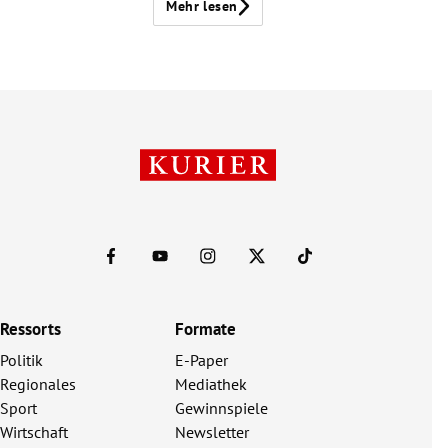
Mehr lesen
Ressorts
Formate
Politik
E-Paper
Regionales
Mediathek
Sport
Gewinnspiele
Wirtschaft
Newsletter