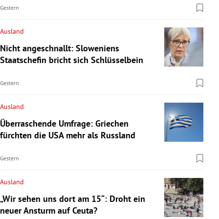
Gestern
Ausland
Nicht angeschnallt: Sloweniens
Staatschefin bricht sich Schlüsselbein
Gestern
Ausland
Überraschende Umfrage: Griechen
fürchten die USA mehr als Russland
Gestern
Ausland
„Wir sehen uns dort am 15“: Droht ein
neuer Ansturm auf Ceuta?