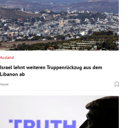
Ausland
Israel lehnt weiteren Truppenrückzug aus dem
Libanon ab
Heute