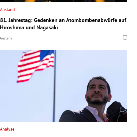
Ausland
81. Jahrestag: Gedenken an Atombombenabwürfe auf
Hiroshima und Nagasaki
Gestern
Analyse