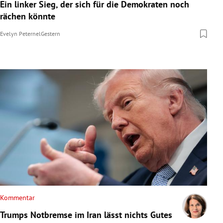
Ein linker Sieg, der sich für die Demokraten noch
rächen könnte
Evelyn Peternel
Gestern
Kommentar
Trumps Notbremse im Iran lässt nichts Gutes