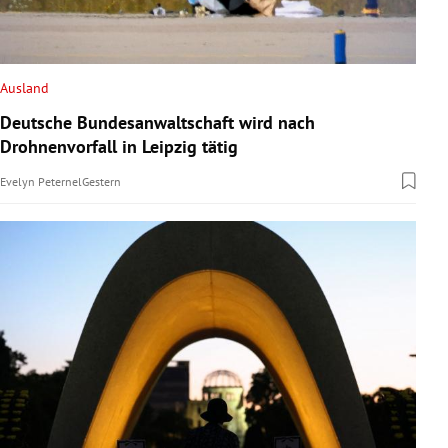
Ausland
Deutsche Bundesanwaltschaft wird nach
Drohnenvorfall in Leipzig tätig
Evelyn Peternel
Gestern