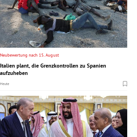
Neubewertung nach 15. August
Italien plant, die Grenzkontrollen zu Spanien
aufzuheben
Heute