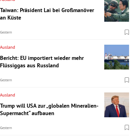
Taiwan: Präsident Lai bei Großmanöver
an Küste
Gestern
Ausland
Bericht: EU importiert wieder mehr
Flüssiggas aus Russland
Gestern
Ausland
Trump will USA zur „globalen Mineralien-
Supermacht“ aufbauen
Gestern