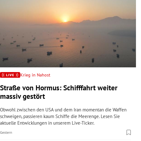
Krieg in Nahost
Straße von Hormus: Schifffahrt weiter
massiv gestört
Obwohl zwischen den USA und dem Iran momentan die Waffen
schweigen, passieren kaum Schiffe die Meerenge. Lesen Sie
aktuelle Entwicklungen in unserem Live-Ticker.
Gestern