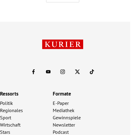
Ressorts
Formate
Politik
E-Paper
Regionales
Mediathek
Sport
Gewinnspiele
Wirtschaft
Newsletter
Stars
Podcast