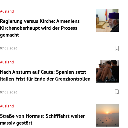
Ausland
Regierung versus Kirche: Armeniens
Kirchenoberhaupt wird der Prozess
gemacht
07.08.2026
Ausland
Nach Ansturm auf Ceuta: Spanien setzt
Italien Frist für Ende der Grenzkontrollen
07.08.2026
Ausland
Straße von Hormus: Schifffahrt weiter
massiv gestört