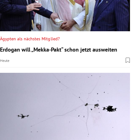
Ägypten als nächstes Mitglied?
Erdogan will „Mekka-Pakt“ schon jetzt ausweiten
Heute