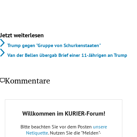
Jetzt weiterlesen
Trump gegen "Gruppe von Schurkenstaaten"
Van der Bellen übergab Brief einer 11-Jährigen an Trump
Kommentare