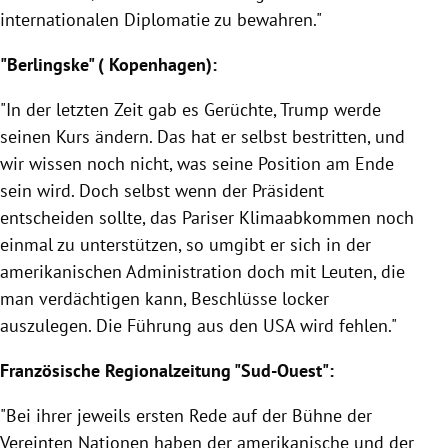
internationalen Diplomatie zu bewahren."
"Berlingske" (
Kopenhagen
):
"In der letzten Zeit gab es Gerüchte,
Trump
werde
seinen Kurs ändern. Das hat er selbst bestritten, und
wir wissen noch nicht, was seine Position am Ende
sein wird. Doch selbst wenn der Präsident
entscheiden sollte, das Pariser Klimaabkommen noch
einmal zu unterstützen, so umgibt er sich in der
amerikanischen Administration doch mit Leuten, die
man verdächtigen kann, Beschlüsse locker
auszulegen. Die Führung aus den
USA
wird fehlen."
Französische Regionalzeitung "Sud-Ouest":
"Bei ihrer jeweils ersten Rede auf der Bühne der
Vereinten Nationen
haben der amerikanische und der