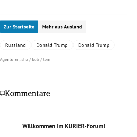
Zur Startseite
Mehr aus Ausland
Russland
Donald Trump
Donald Trump
Agenturen, sho / kob / tem
Kommentare