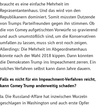
braucht es eine einfache Mehrheit im
Repräsentantenhaus. Und das wird von den
Republikanern dominiert. Somit müssten Dutzende
von
Trumps
Parteifreunden gegen ihn stimmen. Ob
die von
Comey
aufgetischten Vorwürfe so gravierend
und auch unumstößlich sind, um die Konservativen
umfallen zu lassen, muss sich erst noch zeigen.
Allerdings: Die Mehrheit im Abgeordnetenhaus
könnte nach der Wahl 2018 kippen. Dann könnten
die Demokraten
Trump
ins Impeachment zerren. Ein
solches Verfahren selbst kann dann Jahre dauern.
Falls es nicht für ein Impeachment-Verfahren reicht,
kann
Comey
Trump
anderweitig schaden?
Ja. Die Russland-Affäre hat inzwischen Wurzeln
geschlagen in
Washington
und auch erste Opfer