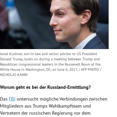
Jared Kushner, son-in-law and senior adviser to US President
Donald Trump, looks on during a meeting between Trump and
Republican congressional leaders in the Roosevelt Room at the
White House in Washington, DC, on June 6, 2017. / AFP PHOTO /
NICHOLAS KAMM
Worum geht es bei der Russland-Ermittlung?
Das
FBI
untersucht mögliche Verbindungen zwischen
Mitgliedern aus
Trumps
Wahlkampfteam
und
Vertretern der russischen
Regierung
vor dem