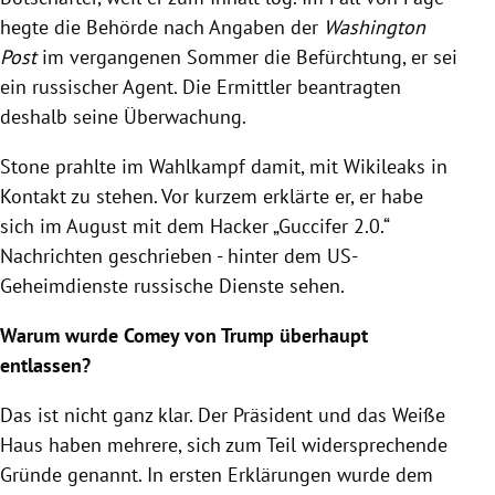
hegte die Behörde nach Angaben der
Washington
Post
im vergangenen Sommer die Befürchtung, er sei
ein russischer Agent. Die Ermittler beantragten
deshalb seine Überwachung.
Stone
prahlte im
Wahlkampf
damit, mit
Wikileaks
in
Kontakt zu stehen. Vor kurzem erklärte er, er habe
sich im August mit dem Hacker „Guccifer 2.0.“
Nachrichten geschrieben - hinter dem US-
Geheimdienste russische Dienste sehen.
Warum wurde
Comey
von
Trump
überhaupt
entlassen?
Das ist nicht ganz klar. Der Präsident und das
Weiße
Haus
haben mehrere, sich zum Teil widersprechende
Gründe genannt. In ersten Erklärungen wurde dem