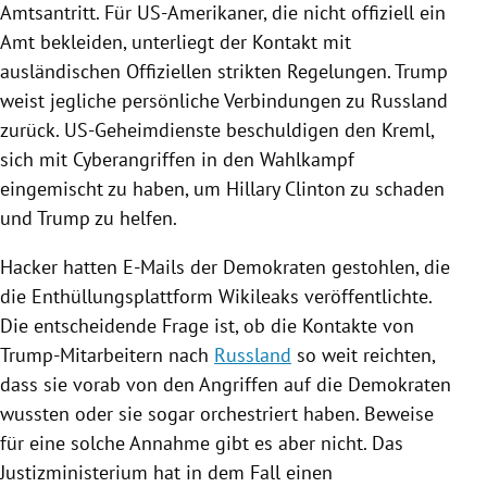
Amtsantritt. Für US-Amerikaner, die nicht offiziell ein
Amt bekleiden, unterliegt der Kontakt mit
ausländischen Offiziellen strikten Regelungen.
Trump
weist jegliche persönliche Verbindungen zu
Russland
zurück. US-Geheimdienste beschuldigen den
Kreml
,
sich mit Cyberangriffen in den
Wahlkampf
eingemischt zu haben, um
Hillary Clinton
zu schaden
und
Trump
zu helfen.
Hacker hatten E-Mails der Demokraten gestohlen, die
die Enthüllungsplattform
Wikileaks
veröffentlichte.
Die entscheidende Frage ist, ob die Kontakte von
Trump-Mitarbeitern nach
Russland
so weit reichten,
dass sie vorab von den Angriffen auf die Demokraten
wussten oder sie sogar orchestriert haben. Beweise
für eine solche Annahme gibt es aber nicht. Das
Justizministerium
hat in dem Fall einen