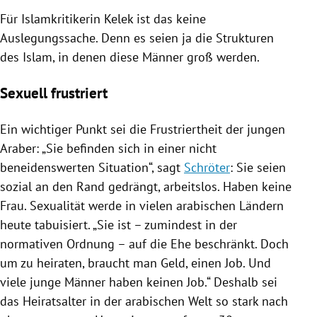
Für Islamkritikerin
Kelek
ist das keine
Auslegungssache. Denn es seien ja die Strukturen
des
Islam
, in denen diese Männer groß werden.
Sexuell frustriert
Ein wichtiger Punkt sei die Frustriertheit der jungen
Araber: „Sie befinden sich in einer nicht
beneidenswerten Situation“, sagt
Schröter
: Sie seien
sozial an den Rand gedrängt, arbeitslos. Haben keine
Frau. Sexualität werde in vielen arabischen Ländern
heute tabuisiert. „Sie ist – zumindest in der
normativen Ordnung – auf die Ehe beschränkt. Doch
um zu heiraten, braucht man Geld, einen Job. Und
viele junge Männer haben keinen Job.“ Deshalb sei
das Heiratsalter in der
arabischen Welt
so stark nach