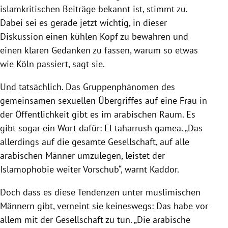
islamkritischen Beiträge bekannt ist, stimmt zu.
Dabei sei es gerade jetzt wichtig, in dieser
Diskussion einen kühlen Kopf zu bewahren und
einen klaren Gedanken zu fassen, warum so etwas
wie
Köln
passiert, sagt sie.
Und tatsächlich. Das Gruppenphänomen des
gemeinsamen sexuellen Übergriffes auf eine Frau in
der Öffentlichkeit gibt es im arabischen Raum. Es
gibt sogar ein Wort dafür: El taharrush gamea. „Das
allerdings auf die gesamte Gesellschaft, auf alle
arabischen Männer umzulegen, leistet der
Islamophobie weiter Vorschub“, warnt Kaddor.
Doch dass es diese Tendenzen unter muslimischen
Männern gibt, verneint sie keineswegs: Das habe vor
allem mit der Gesellschaft zu tun. „Die arabische