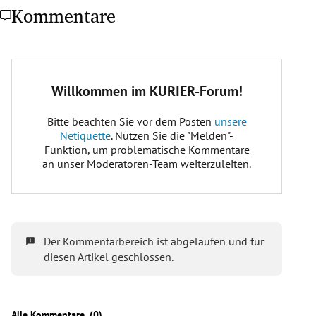
Kommentare