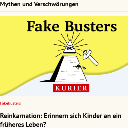
Mythen und Verschwörungen
Fakebusters
Reinkarnation: Erinnern sich Kinder an ein
früheres Leben?