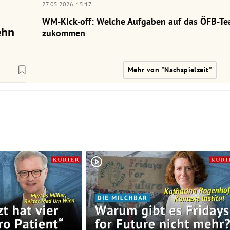
27.05.2026,
15:17
WM-Kick-off: Welche Aufgaben auf das ÖFB-Te
ehn
zukommen
Mehr von "Nachspielzeit"