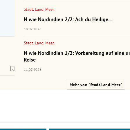
Stadt. Land. Meer.
N wie Nordindien 2/2: Ach du Heilige...
18.07.2026
Stadt. Land. Meer.
N wie Nordindien 1/2: Vorbereitung auf eine u
Reise
11.07.2026
Mehr von "Stadt.Land.Meer."