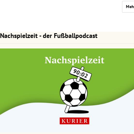
Meh
Nachspielzeit - der Fußballpodcast