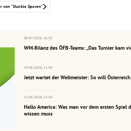
r von "Dunkle Spuren"
08.07.2026,
16:13
WM-Bilanz des ÖFB-Teams: „Das Turnier kam vie
19.06.2026,
11:54
Jetzt wartet der Weltmeister: So will Österrei
12.06.2026,
12:43
Hello America: Was man vor dem ersten Spiel 
wissen muss