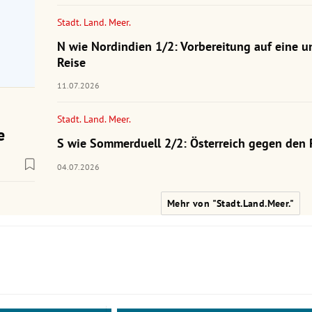
Stadt. Land. Meer.
N wie Nordindien 1/2: Vorbereitung auf eine u
Reise
11.07.2026
Stadt. Land. Meer.
e
S wie Sommerduell 2/2: Österreich gegen den 
04.07.2026
Mehr von "Stadt.Land.Meer."