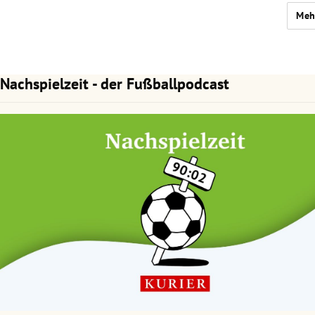
Meh
Nachspielzeit - der Fußballpodcast