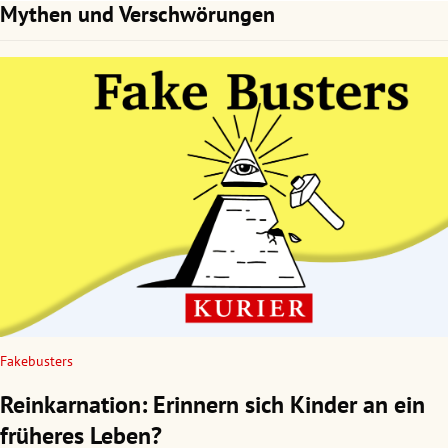
Mythen und Verschwörungen
Fakebusters
Reinkarnation: Erinnern sich Kinder an ein
früheres Leben?