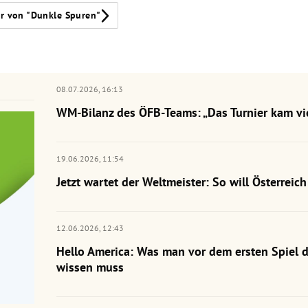
r von "Dunkle Spuren"
08.07.2026,
16:13
WM-Bilanz des ÖFB-Teams: „Das Turnier kam vie
19.06.2026,
11:54
Jetzt wartet der Weltmeister: So will Österrei
12.06.2026,
12:43
Hello America: Was man vor dem ersten Spiel 
wissen muss