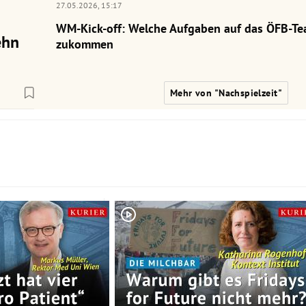
27.05.2026,
15:17
WM-Kick-off: Welche Aufgaben auf das ÖFB-Te
ehn
zukommen
Mehr von "Nachspielzeit"