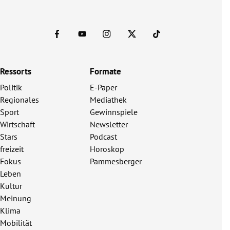
Ressorts
Formate
Politik
E-Paper
Regionales
Mediathek
Sport
Gewinnspiele
Wirtschaft
Newsletter
Stars
Podcast
freizeit
Horoskop
Fokus
Pammesberger
Leben
Kultur
Meinung
Klima
Mobilität