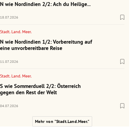
N wie Nordindien 2/2: Ach du Heilige...
18.07.2026
Stadt. Land. Meer.
N wie Nordindien 1/2: Vorbereitung auf
eine unvorbereitbare Reise
11.07.2026
Stadt. Land. Meer.
S wie Sommerduell 2/2: Österreich
gegen den Rest der Welt
04.07.2026
Mehr von "Stadt.Land.Meer."