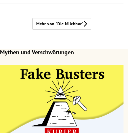
Mehr von "Die Milchbar"
Mythen und Verschwörungen