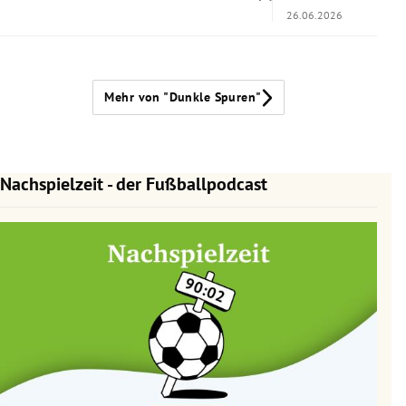
26.06.2026
Mehr von "Dunkle Spuren"
Nachspielzeit - der Fußballpodcast