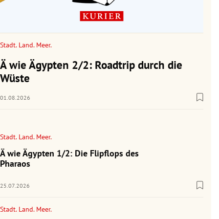
Stadt. Land. Meer.
Ä wie Ägypten 2/2: Roadtrip durch die
Wüste
01.08.2026
Stadt. Land. Meer.
Ä wie Ägypten 1/2: Die Flipflops des
Pharaos
25.07.2026
Stadt. Land. Meer.