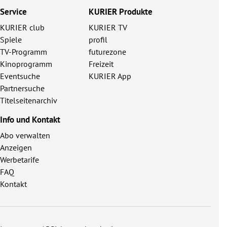
Service
KURIER Produkte
KURIER club
KURIER TV
Spiele
profil
TV-Programm
futurezone
Kinoprogramm
Freizeit
Eventsuche
KURIER App
Partnersuche
Titelseitenarchiv
Info und Kontakt
Abo verwalten
Anzeigen
Werbetarife
FAQ
Kontakt