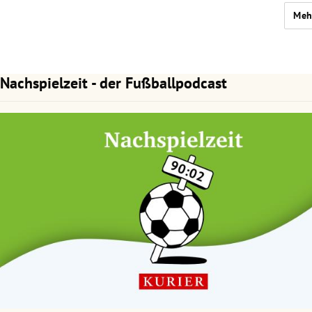
Meh
Nachspielzeit - der Fußballpodcast