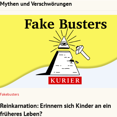
Mythen und Verschwörungen
Fakebusters
Reinkarnation: Erinnern sich Kinder an ein
früheres Leben?