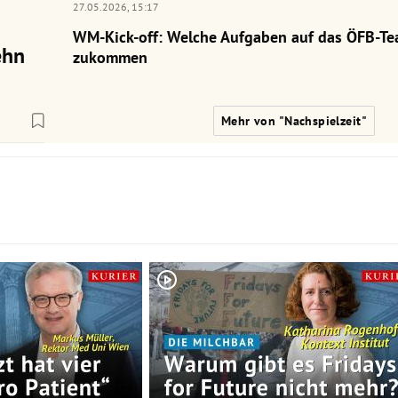
27.05.2026,
15:17
WM-Kick-off: Welche Aufgaben auf das ÖFB-Te
ehn
zukommen
Mehr von "Nachspielzeit"