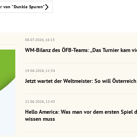
r von "Dunkle Spuren"
08.07.2026,
16:13
WM-Bilanz des ÖFB-Teams: „Das Turnier kam vie
19.06.2026,
11:54
Jetzt wartet der Weltmeister: So will Österrei
12.06.2026,
12:43
Hello America: Was man vor dem ersten Spiel 
wissen muss