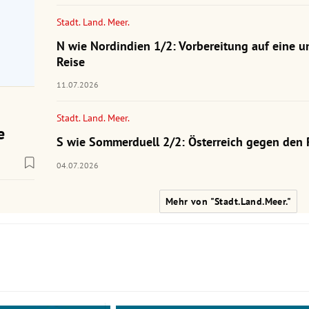
Stadt. Land. Meer.
N wie Nordindien 1/2: Vorbereitung auf eine u
Reise
11.07.2026
Stadt. Land. Meer.
e
S wie Sommerduell 2/2: Österreich gegen den 
04.07.2026
Mehr von "Stadt.Land.Meer."