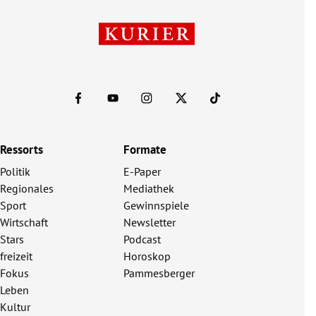
Ressorts
Formate
Politik
E-Paper
Regionales
Mediathek
Sport
Gewinnspiele
Wirtschaft
Newsletter
Stars
Podcast
freizeit
Horoskop
Fokus
Pammesberger
Leben
Kultur