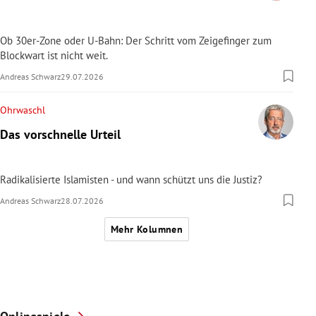
Ob 30er-Zone oder U-Bahn: Der Schritt vom Zeigefinger zum
Blockwart ist nicht weit.
Andreas Schwarz
29.07.2026
Ohrwaschl
Das vorschnelle Urteil
Radikalisierte Islamisten - und wann schützt uns die Justiz?
Andreas Schwarz
28.07.2026
Mehr Kolumnen