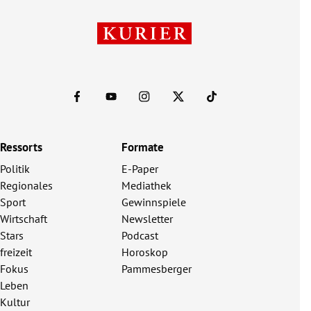
Ressorts
Formate
Politik
E-Paper
Regionales
Mediathek
Sport
Gewinnspiele
Wirtschaft
Newsletter
Stars
Podcast
freizeit
Horoskop
Fokus
Pammesberger
Leben
Kultur