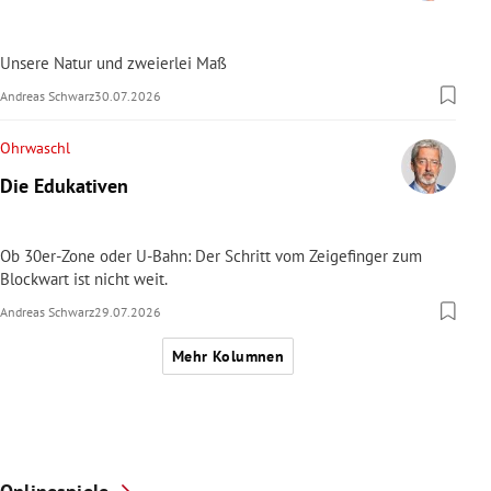
Unsere Natur und zweierlei Maß
Andreas Schwarz
30.07.2026
Ohrwaschl
Die Edukativen
Ob 30er-Zone oder U-Bahn: Der Schritt vom Zeigefinger zum
Blockwart ist nicht weit.
Andreas Schwarz
29.07.2026
Mehr Kolumnen