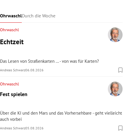
Ohrwaschl
Durch die Woche
Ohrwaschl
Echtzeit
Das Lesen von Straßenkarten ... - von was für Karten?
Andreas Schwarz
06.08.2026
Ohrwaschl
Fest spielen
Über die KI und den Mars und das Vorhersehbare - geht vielleicht
auch vorbei
Andreas Schwarz
05.08.2026