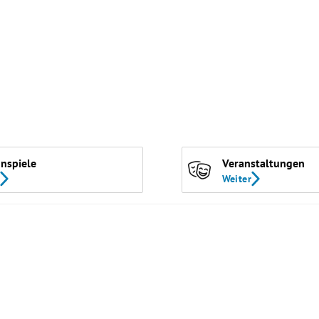
nspiele
Veranstaltungen
Weiter