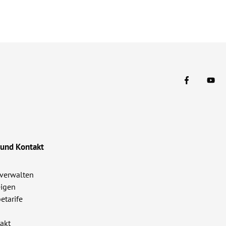
 und Kontakt
verwalten
igen
etarife
akt