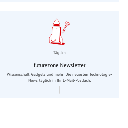
Täglich
futurezone Newsletter
Wissenschaft, Gadgets und mehr: Die neuesten Technologie-
News, täglich in Ihr E-Mail-Postfach.