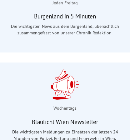
Jeden Freitag
Burgenland in 5 Minuten
Die wichtigsten News aus dem Burgenland, übersichtlich
zusammengefasst von unserer Chronik-Redaktion.
Wochentags
Blaulicht Wien Newsletter
Die wichtigsten Meldungen zu Einsätzen der letzten 24
Stunden von Polizei, Rettung und Feuerwehr in Wien.