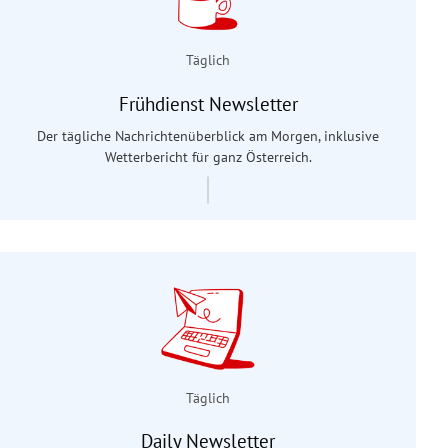
Täglich
Frühdienst Newsletter
Der tägliche Nachrichtenüberblick am Morgen, inklusive
Wetterbericht für ganz Österreich.
Täglich
Daily Newsletter