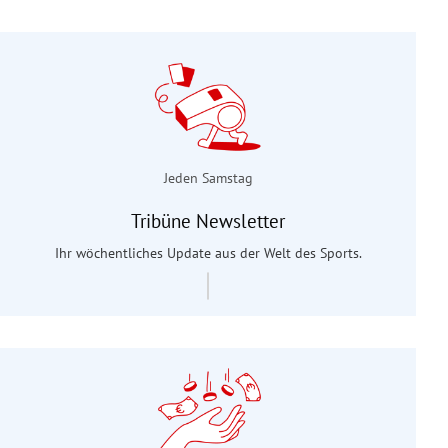
Jeden Samstag
Tribüne Newsletter
Ihr wöchentliches Update aus der Welt des Sports.