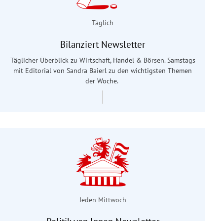
Täglich
Bilanziert Newsletter
Täglicher Überblick zu Wirtschaft, Handel & Börsen. Samstags
mit Editorial von Sandra Baierl
zu den wichtigsten Themen
der Woche.
Jeden Mittwoch