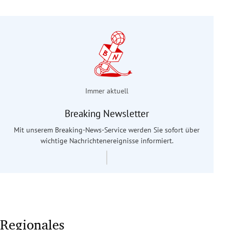
Immer aktuell
Breaking Newsletter
Mit unserem Breaking-News-Service werden Sie sofort über
wichtige Nachrichtenereignisse informiert.
Regionales