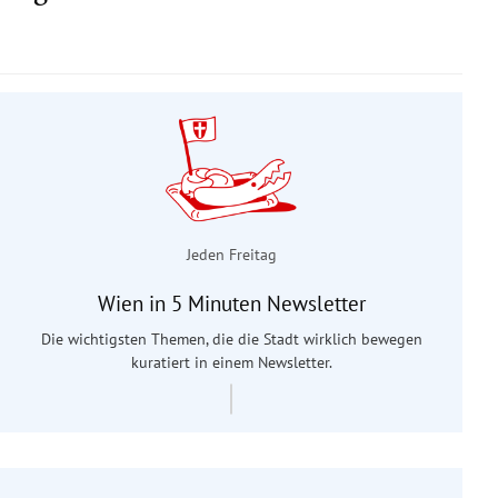
Jeden Freitag
Wien in 5 Minuten Newsletter
Die wichtigsten Themen, die die Stadt wirklich bewegen
kuratiert in einem Newsletter.