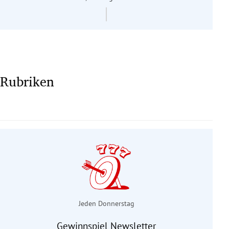
Rubriken
Jeden Donnerstag
Gewinnspiel Newsletter