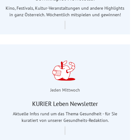
Kino, Festivals, Kultur-Veranstaltungen und andere Highlights
in ganz Österreich. Wöchentlich mitspielen und gewinnen!
Jeden Mittwoch
KURIER Leben Newsletter
Aktuelle Infos rund um das Thema Gesundheit - für Sie
kuratiert von unserer Gesundheits-Redaktion.