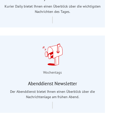
Kurier Daily bietet Ihnen einen Überblick über die wichtigsten
Nachrichten des Tages.
Wochentags
Abenddienst Newsletter
Der Abenddienst bietet Ihnen einen Überblick über die
Nachrichtenlage am frühen Abend.