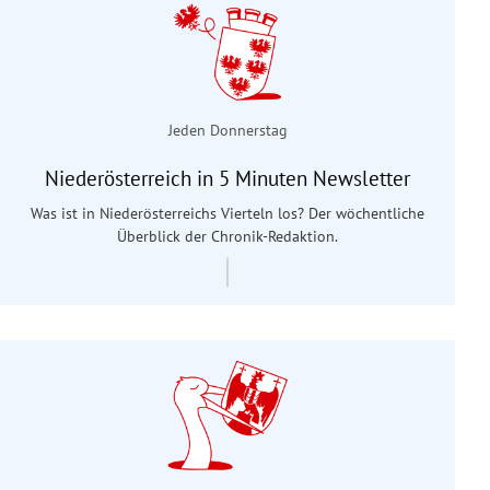
Jeden Donnerstag
Niederösterreich in 5 Minuten Newsletter
Was ist in Niederösterreichs Vierteln los? Der wöchentliche
Überblick der Chronik-Redaktion.