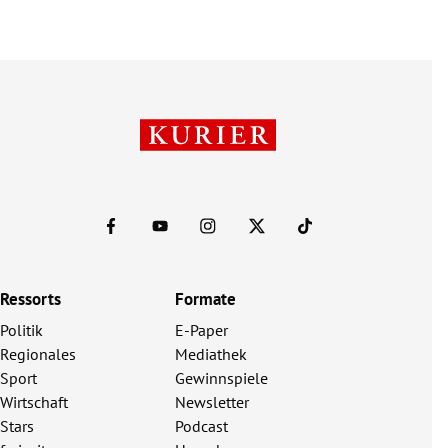
Ressorts
Formate
Politik
E-Paper
Regionales
Mediathek
Sport
Gewinnspiele
Wirtschaft
Newsletter
Stars
Podcast