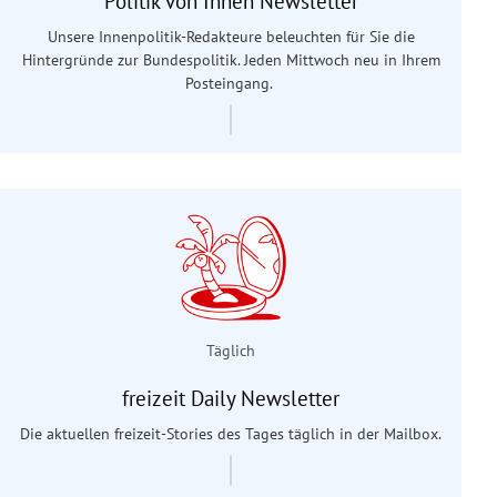
Politik von Innen Newsletter
Unsere Innenpolitik-Redakteure beleuchten für Sie die
Hintergründe zur Bundespolitik. Jeden Mittwoch neu in Ihrem
Posteingang.
Täglich
freizeit Daily Newsletter
Die aktuellen freizeit-Stories des Tages täglich in der Mailbox.