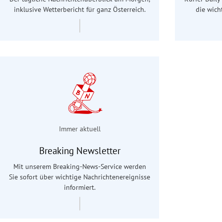
inklusive Wetterbericht für ganz Österreich.
die wich
Immer aktuell
Breaking Newsletter
Mit unserem Breaking-News-Service werden
Sie sofort über wichtige Nachrichtenereignisse
informiert.