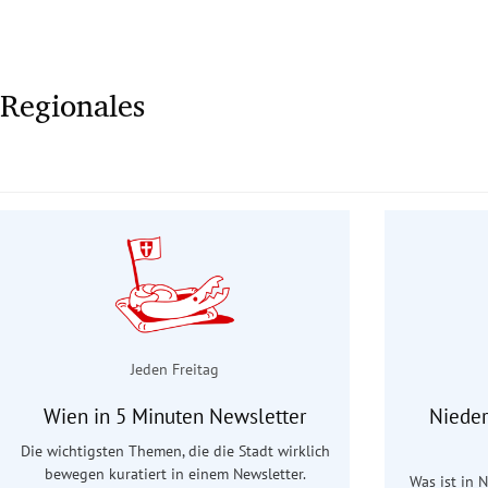
Regionales
Jeden Freitag
Wien in 5 Minuten Newsletter
Nieder
Die wichtigsten Themen, die die Stadt wirklich
bewegen kuratiert in einem Newsletter.
Was ist in 