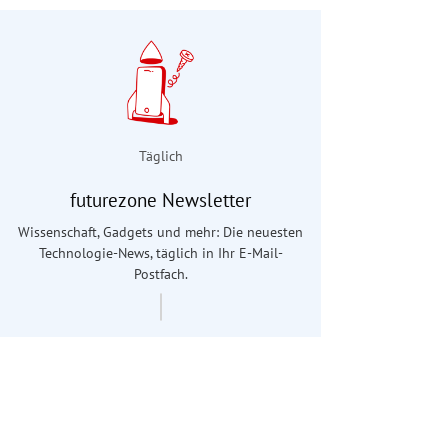
Täglich
futurezone Newsletter
Wissenschaft, Gadgets und mehr: Die neuesten
Technologie-News, täglich in Ihr E-Mail-
Postfach.