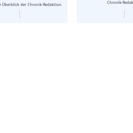
Chronik-Redak
 Überblick der Chronik-Redaktion.