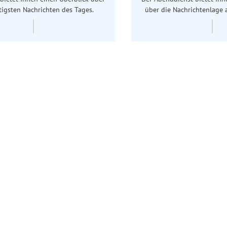
tigsten Nachrichten des Tages.
über die Nachrichtenlage