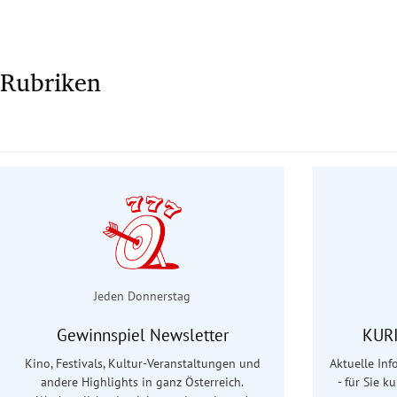
Rubriken
Jeden Donnerstag
Gewinnspiel Newsletter
KURI
Kino, Festivals, Kultur-Veranstaltungen und
Aktuelle In
andere Highlights in ganz Österreich.
- für Sie k