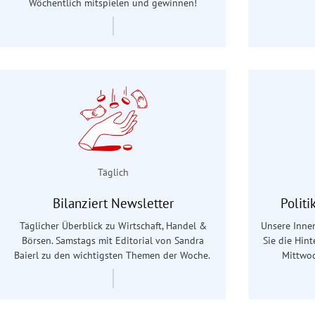
Wöchentlich mitspielen und gewinnen!
Täglich
Bilanziert Newsletter
Polit
Täglicher Überblick zu Wirtschaft, Handel &
Unsere Innen
Börsen. Samstags mit Editorial von Sandra
Sie die Hin
Baierl
zu den wichtigsten Themen der Woche.
Mittwoc