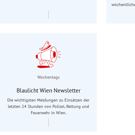
wöchentliche
Wochentags
Blaulicht Wien Newsletter
Die wichtigsten Meldungen zu Einsätzen der
letzten 24 Stunden von Polizei, Rettung und
Feuerwehr in Wien.