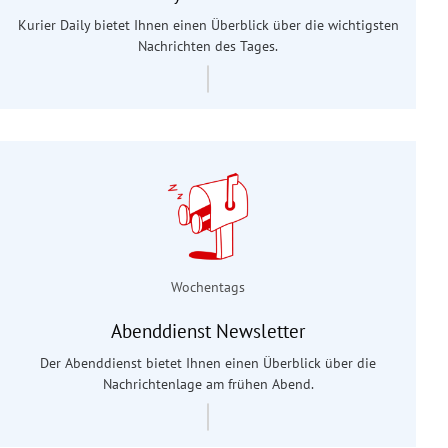
Kurier Daily bietet Ihnen einen Überblick über die wichtigsten
Nachrichten des Tages.
Wochentags
Abenddienst Newsletter
Der Abenddienst bietet Ihnen einen Überblick über die
Nachrichtenlage am frühen Abend.