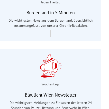
Jeden Freitag
Burgenland in 5 Minuten
Die wichtigsten News aus dem Burgenland, übersichtlich
zusammengefasst von unserer Chronik-Redaktion.
Wochentags
Blaulicht Wien Newsletter
Die wichtigsten Meldungen zu Einsätzen der letzten 24
Stunden von Polizei, Rettung und Feuerwehr in Wien.