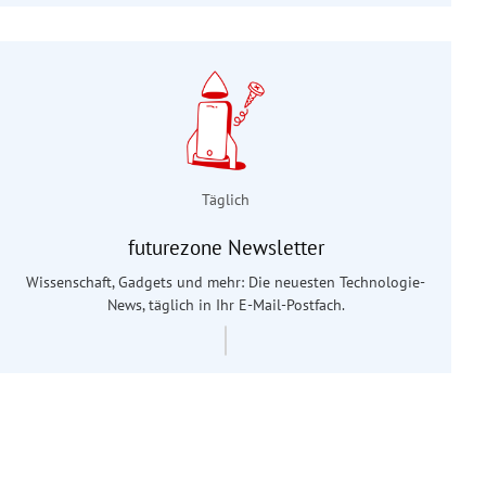
Täglich
futurezone Newsletter
Wissenschaft, Gadgets und mehr: Die neuesten Technologie-
News, täglich in Ihr E-Mail-Postfach.