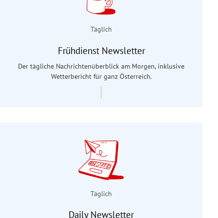
Täglich
Frühdienst Newsletter
Der tägliche Nachrichtenüberblick am Morgen, inklusive
Wetterbericht für ganz Österreich.
Täglich
Daily Newsletter