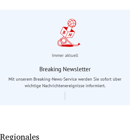
Immer aktuell
Breaking Newsletter
Mit unserem Breaking-News-Service werden Sie sofort über
wichtige Nachrichtenereignisse informiert.
Regionales