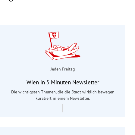
Jeden Freitag
Wien in 5 Minuten Newsletter
Die wichtigsten Themen, die die Stadt wirklich bewegen
kuratiert in einem Newsletter.