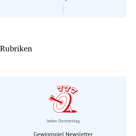
Rubriken
Jeden Donnerstag
Gewinnspiel Newsletter