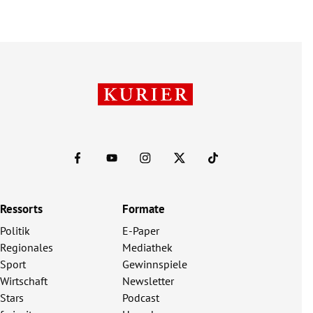
Ressorts
Formate
Politik
E-Paper
Regionales
Mediathek
Sport
Gewinnspiele
Wirtschaft
Newsletter
Stars
Podcast