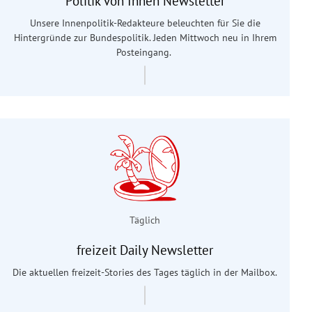
Politik von Innen Newsletter
Unsere Innenpolitik-Redakteure beleuchten für Sie die
Hintergründe zur Bundespolitik. Jeden Mittwoch neu in Ihrem
Posteingang.
Täglich
freizeit Daily Newsletter
Die aktuellen freizeit-Stories des Tages täglich in der Mailbox.