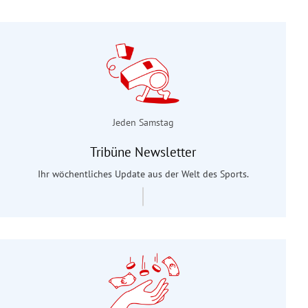
Jeden Samstag
Tribüne Newsletter
Ihr wöchentliches Update aus der Welt des Sports.