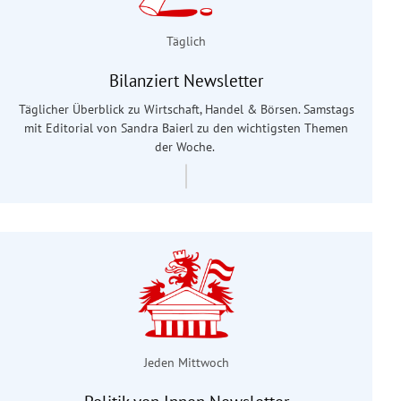
Täglich
Bilanziert Newsletter
Täglicher Überblick zu Wirtschaft, Handel & Börsen. Samstags
mit Editorial von Sandra Baierl
zu den wichtigsten Themen
der Woche.
Jeden Mittwoch