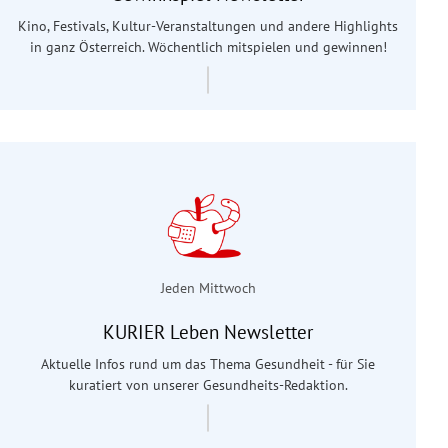
Kino, Festivals, Kultur-Veranstaltungen und andere Highlights
in ganz Österreich. Wöchentlich mitspielen und gewinnen!
Jeden Mittwoch
KURIER Leben Newsletter
Aktuelle Infos rund um das Thema Gesundheit - für Sie
kuratiert von unserer Gesundheits-Redaktion.