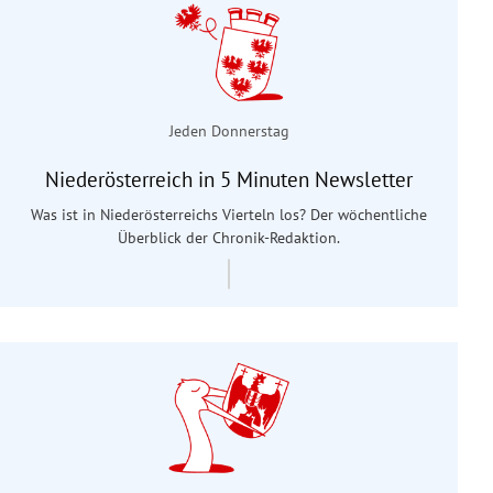
Jeden Donnerstag
Niederösterreich in 5 Minuten Newsletter
Was ist in Niederösterreichs Vierteln los? Der wöchentliche
Überblick der Chronik-Redaktion.