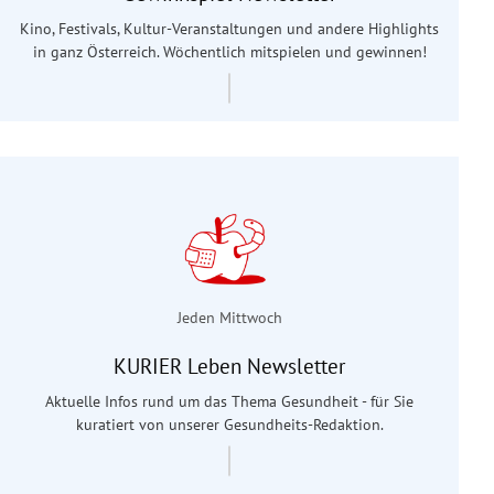
Kino, Festivals, Kultur-Veranstaltungen und andere Highlights
in ganz Österreich. Wöchentlich mitspielen und gewinnen!
Jeden Mittwoch
KURIER Leben Newsletter
Aktuelle Infos rund um das Thema Gesundheit - für Sie
kuratiert von unserer Gesundheits-Redaktion.