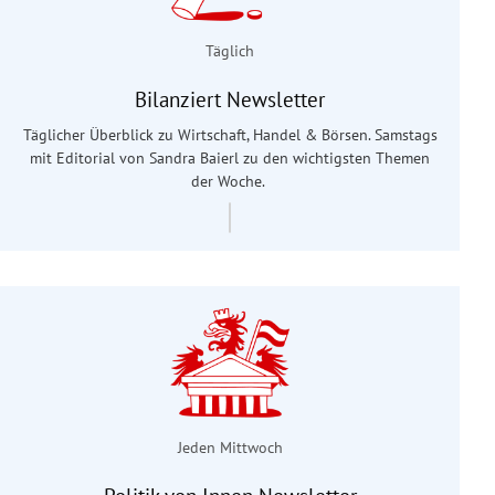
Täglich
Bilanziert Newsletter
Täglicher Überblick zu Wirtschaft, Handel & Börsen. Samstags
mit Editorial von Sandra Baierl
zu den wichtigsten Themen
der Woche.
Jeden Mittwoch