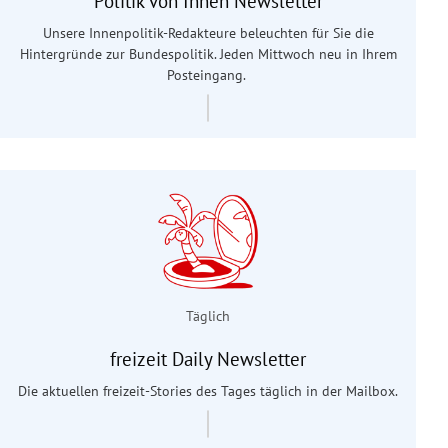
Politik von Innen Newsletter
Unsere Innenpolitik-Redakteure beleuchten für Sie die
Hintergründe zur Bundespolitik. Jeden Mittwoch neu in Ihrem
Posteingang.
Täglich
freizeit Daily Newsletter
Die aktuellen freizeit-Stories des Tages täglich in der Mailbox.