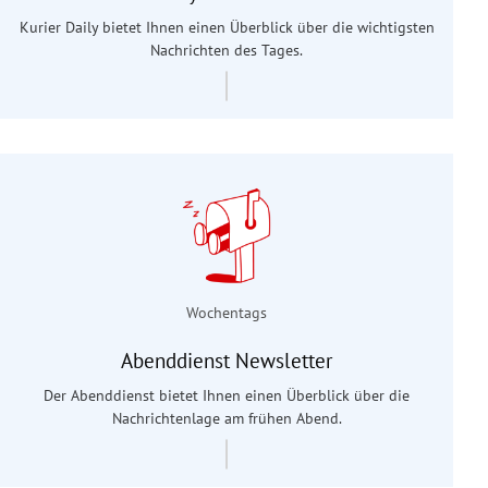
Kurier Daily bietet Ihnen einen Überblick über die wichtigsten
Nachrichten des Tages.
Wochentags
Abenddienst Newsletter
Der Abenddienst bietet Ihnen einen Überblick über die
Nachrichtenlage am frühen Abend.