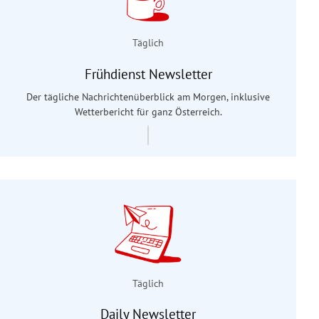
Täglich
Frühdienst Newsletter
Der tägliche Nachrichtenüberblick am Morgen, inklusive
Wetterbericht für ganz Österreich.
Täglich
Daily Newsletter