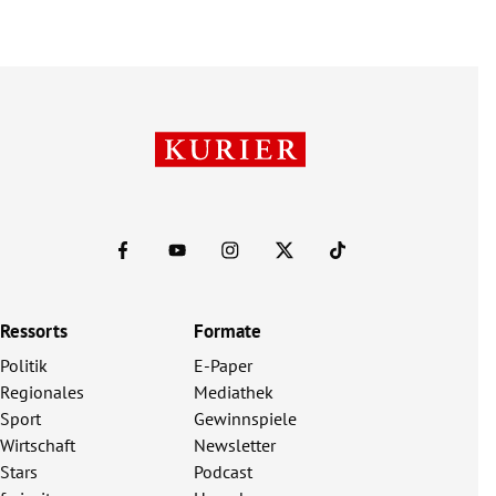
Ressorts
Formate
Politik
E-Paper
Regionales
Mediathek
Sport
Gewinnspiele
Wirtschaft
Newsletter
Stars
Podcast