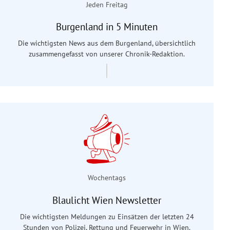
Jeden Freitag
Burgenland in 5 Minuten
Die wichtigsten News aus dem Burgenland, übersichtlich
zusammengefasst von unserer Chronik-Redaktion.
Wochentags
Blaulicht Wien Newsletter
Die wichtigsten Meldungen zu Einsätzen der letzten 24
Stunden von Polizei, Rettung und Feuerwehr in Wien.