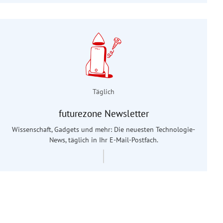
Täglich
futurezone Newsletter
Wissenschaft, Gadgets und mehr: Die neuesten Technologie-
News, täglich in Ihr E-Mail-Postfach.