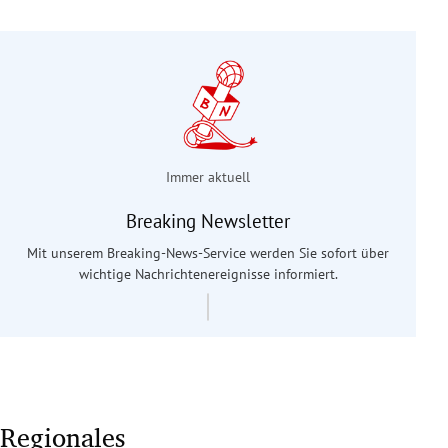
Immer aktuell
Breaking Newsletter
Mit unserem Breaking-News-Service werden Sie sofort über
wichtige Nachrichtenereignisse informiert.
Regionales