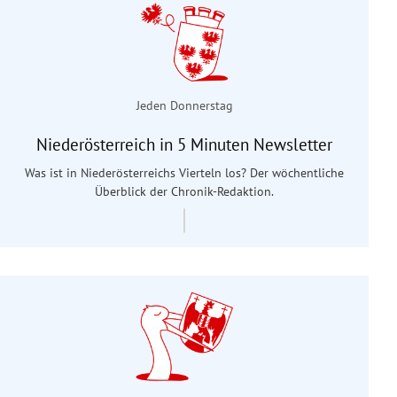
Jeden Donnerstag
Niederösterreich in 5 Minuten Newsletter
Was ist in Niederösterreichs Vierteln los? Der wöchentliche
Überblick der Chronik-Redaktion.