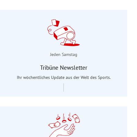
Jeden Samstag
Tribüne Newsletter
Ihr wöchentliches Update aus der Welt des Sports.