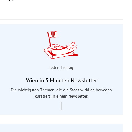
Jeden Freitag
Wien in 5 Minuten Newsletter
Die wichtigsten Themen, die die Stadt wirklich bewegen
kuratiert in einem Newsletter.