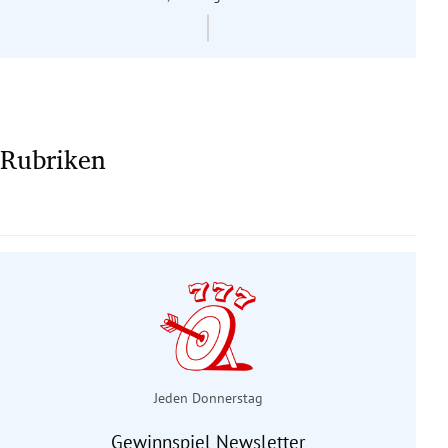
Rubriken
Jeden Donnerstag
Gewinnspiel Newsletter