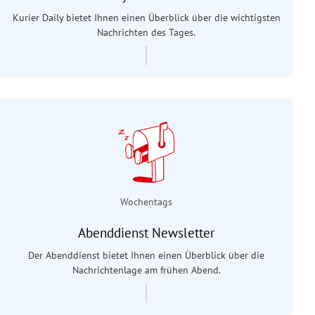
Kurier Daily bietet Ihnen einen Überblick über die wichtigsten
Nachrichten des Tages.
Wochentags
Abenddienst Newsletter
Der Abenddienst bietet Ihnen einen Überblick über die
Nachrichtenlage am frühen Abend.