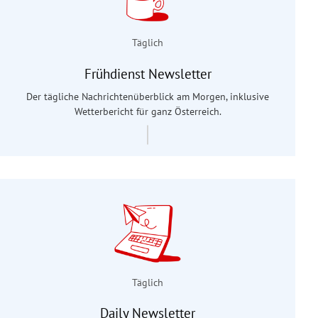
Täglich
Frühdienst Newsletter
Der tägliche Nachrichtenüberblick am Morgen, inklusive
Wetterbericht für ganz Österreich.
Täglich
Daily Newsletter