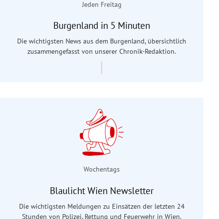
Jeden Freitag
Burgenland in 5 Minuten
Die wichtigsten News aus dem Burgenland, übersichtlich
zusammengefasst von unserer Chronik-Redaktion.
Wochentags
Blaulicht Wien Newsletter
Die wichtigsten Meldungen zu Einsätzen der letzten 24
Stunden von Polizei, Rettung und Feuerwehr in Wien.