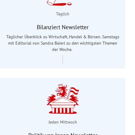
Täglich
Bilanziert Newsletter
Täglicher Überblick zu Wirtschaft, Handel & Börsen. Samstags
mit Editorial von Sandra Baierl
zu den wichtigsten Themen
der Woche.
Jeden Mittwoch