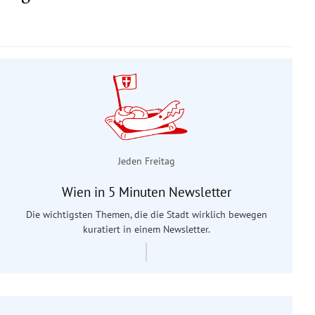
Jeden Freitag
Wien in 5 Minuten Newsletter
Die wichtigsten Themen, die die Stadt wirklich bewegen
kuratiert in einem Newsletter.