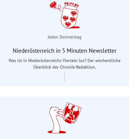
Jeden Donnerstag
Niederösterreich in 5 Minuten Newsletter
Was ist in Niederösterreichs Vierteln los? Der wöchentliche
Überblick der Chronik-Redaktion.