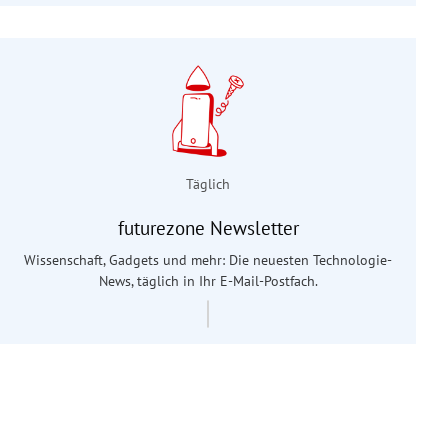
Täglich
futurezone Newsletter
Wissenschaft, Gadgets und mehr: Die neuesten Technologie-
News, täglich in Ihr E-Mail-Postfach.