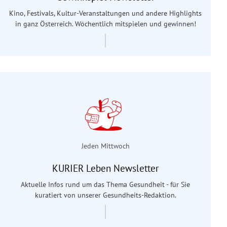
Kino, Festivals, Kultur-Veranstaltungen und andere Highlights
in ganz Österreich. Wöchentlich mitspielen und gewinnen!
Jeden Mittwoch
KURIER Leben Newsletter
Aktuelle Infos rund um das Thema Gesundheit - für Sie
kuratiert von unserer Gesundheits-Redaktion.