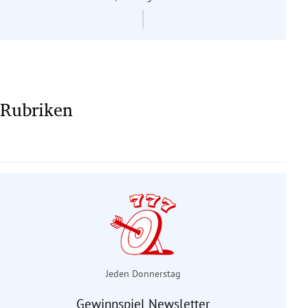
Rubriken
Jeden Donnerstag
Gewinnspiel Newsletter