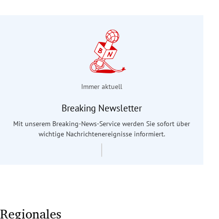
Immer aktuell
Breaking Newsletter
Mit unserem Breaking-News-Service werden Sie sofort über
wichtige Nachrichtenereignisse informiert.
Regionales