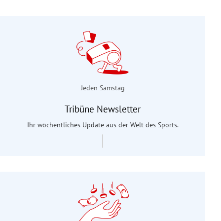
Jeden Samstag
Tribüne Newsletter
Ihr wöchentliches Update aus der Welt des Sports.