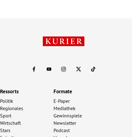
Ressorts
Formate
Politik
E-Paper
Regionales
Mediathek
Sport
Gewinnspiele
Wirtschaft
Newsletter
Stars
Podcast