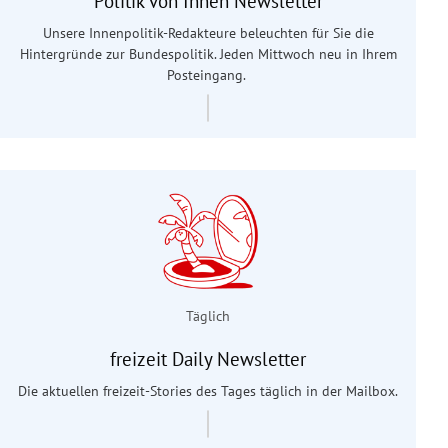
Politik von Innen Newsletter
Unsere Innenpolitik-Redakteure beleuchten für Sie die
Hintergründe zur Bundespolitik. Jeden Mittwoch neu in Ihrem
Posteingang.
Täglich
freizeit Daily Newsletter
Die aktuellen freizeit-Stories des Tages täglich in der Mailbox.