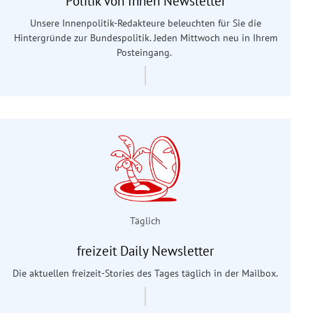
Politik von Innen Newsletter
Unsere Innenpolitik-Redakteure beleuchten für Sie die
Hintergründe zur Bundespolitik. Jeden Mittwoch neu in Ihrem
Posteingang.
Täglich
freizeit Daily Newsletter
Die aktuellen freizeit-Stories des Tages täglich in der Mailbox.