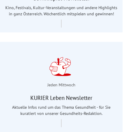
Kino, Festivals, Kultur-Veranstaltungen und andere Highlights
in ganz Österreich. Wöchentlich mitspielen und gewinnen!
Jeden Mittwoch
KURIER Leben Newsletter
Aktuelle Infos rund um das Thema Gesundheit - für Sie
kuratiert von unserer Gesundheits-Redaktion.