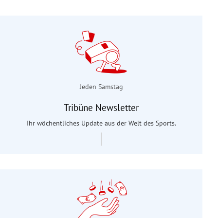
Jeden Samstag
Tribüne Newsletter
Ihr wöchentliches Update aus der Welt des Sports.