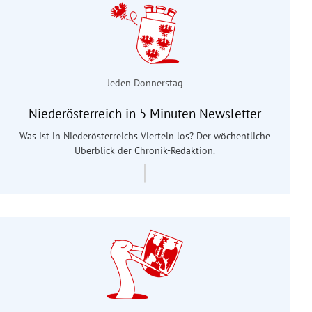
Jeden Donnerstag
Niederösterreich in 5 Minuten Newsletter
Was ist in Niederösterreichs Vierteln los? Der wöchentliche
Überblick der Chronik-Redaktion.