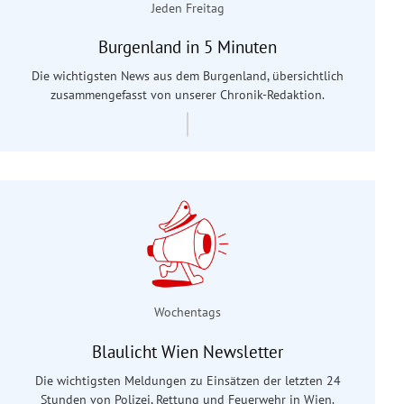
Jeden Freitag
Burgenland in 5 Minuten
Die wichtigsten News aus dem Burgenland, übersichtlich
zusammengefasst von unserer Chronik-Redaktion.
Wochentags
Blaulicht Wien Newsletter
Die wichtigsten Meldungen zu Einsätzen der letzten 24
Stunden von Polizei, Rettung und Feuerwehr in Wien.