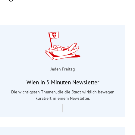
Jeden Freitag
Wien in 5 Minuten Newsletter
Die wichtigsten Themen, die die Stadt wirklich bewegen
kuratiert in einem Newsletter.