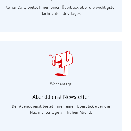
Kurier Daily bietet Ihnen einen Überblick über die wichtigsten
Nachrichten des Tages.
Wochentags
Abenddienst Newsletter
Der Abenddienst bietet Ihnen einen Überblick über die
Nachrichtenlage am frühen Abend.