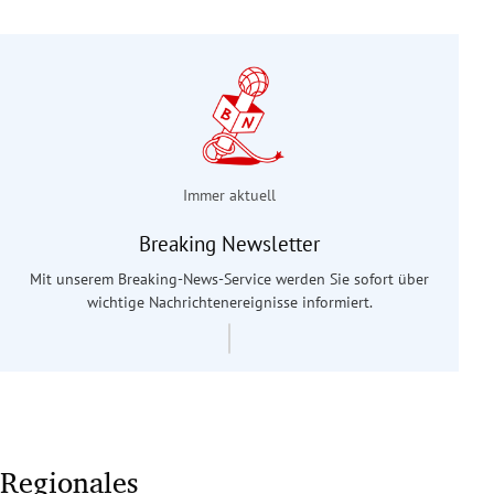
Immer aktuell
Breaking Newsletter
Mit unserem Breaking-News-Service werden Sie sofort über
wichtige Nachrichtenereignisse informiert.
Regionales