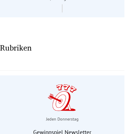
Rubriken
Jeden Donnerstag
Gewinnspiel Newsletter