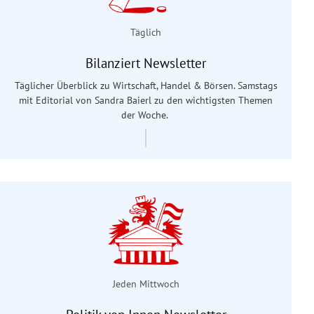
Täglich
Bilanziert Newsletter
Täglicher Überblick zu Wirtschaft, Handel & Börsen. Samstags
mit Editorial von Sandra Baierl
zu den wichtigsten Themen
der Woche.
Jeden Mittwoch