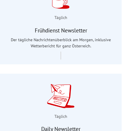
Täglich
Frühdienst Newsletter
Der tägliche Nachrichtenüberblick am Morgen, inklusive
Wetterbericht für ganz Österreich.
Täglich
Daily Newsletter