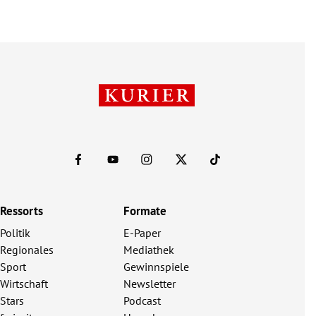
Ressorts
Formate
Politik
E-Paper
Regionales
Mediathek
Sport
Gewinnspiele
Wirtschaft
Newsletter
Stars
Podcast