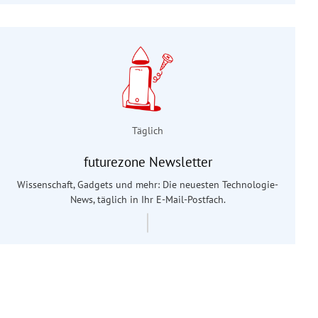
Täglich
futurezone Newsletter
Wissenschaft, Gadgets und mehr: Die neuesten Technologie-
News, täglich in Ihr E-Mail-Postfach.