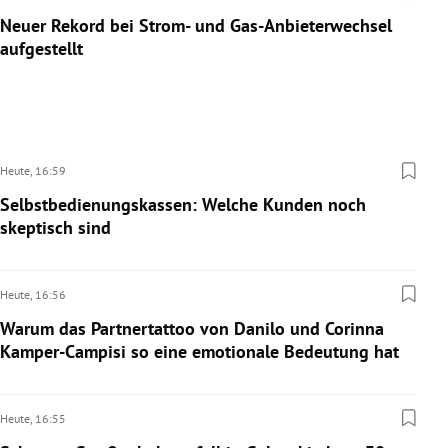
Neuer Rekord bei Strom- und Gas-Anbieterwechsel
aufgestellt
Heute,
16:59
Selbstbedienungskassen: Welche Kunden noch
skeptisch sind
Heute,
16:56
Warum das Partnertattoo von Danilo und Corinna
Kamper-Campisi so eine emotionale Bedeutung hat
Heute,
16:55