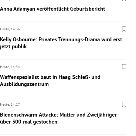
Anna Adamyan veröffentlicht Geburtsbericht
Heute,
14:36
Kelly Osbourne: Privates Trennungs-Drama wird erst
jetzt publik
Heute,
14:34
Waffenspezialist baut in Haag Schieß- und
Ausbildungszentrum
Heute,
14:27
Bienenschwarm-Attacke: Mutter und Zweijähriger
über 300-mal gestochen