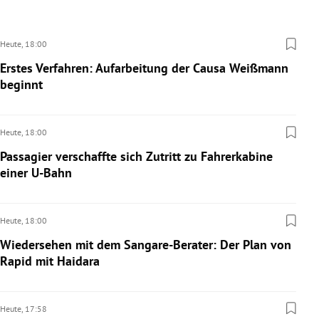
Heute,
18:00
Erstes Verfahren: Aufarbeitung der Causa Weißmann
beginnt
Heute,
18:00
Passagier verschaffte sich Zutritt zu Fahrerkabine
einer U-Bahn
Heute,
18:00
Wiedersehen mit dem Sangare-Berater: Der Plan von
Rapid mit Haidara
Heute,
17:58