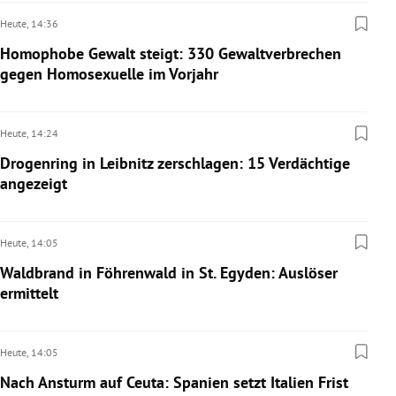
Heute,
14:36
Homophobe Gewalt steigt: 330 Gewaltverbrechen
gegen Homosexuelle im Vorjahr
Heute,
14:24
Drogenring in Leibnitz zerschlagen: 15 Verdächtige
angezeigt
Heute,
14:05
Waldbrand in Föhrenwald in St. Egyden: Auslöser
ermittelt
Heute,
14:05
Nach Ansturm auf Ceuta: Spanien setzt Italien Frist