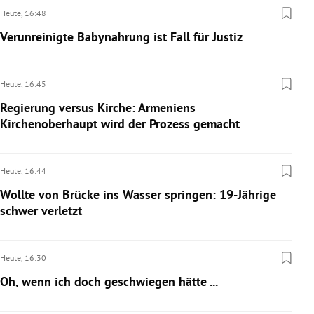
Heute,
16:48
Verunreinigte Babynahrung ist Fall für Justiz
Heute,
16:45
Regierung versus Kirche: Armeniens
Kirchenoberhaupt wird der Prozess gemacht
Heute,
16:44
Wollte von Brücke ins Wasser springen: 19-Jährige
schwer verletzt
Heute,
16:30
Oh, wenn ich doch geschwiegen hätte ...