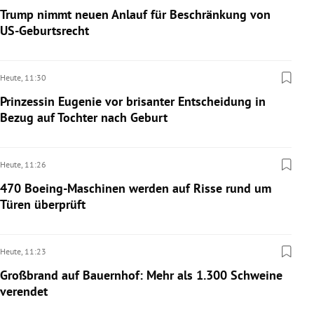
Trump nimmt neuen Anlauf für Beschränkung von
US-Geburtsrecht
Heute,
11:30
Prinzessin Eugenie vor brisanter Entscheidung in
Bezug auf Tochter nach Geburt
Heute,
11:26
470 Boeing-Maschinen werden auf Risse rund um
Türen überprüft
Heute,
11:23
Großbrand auf Bauernhof: Mehr als 1.300 Schweine
verendet