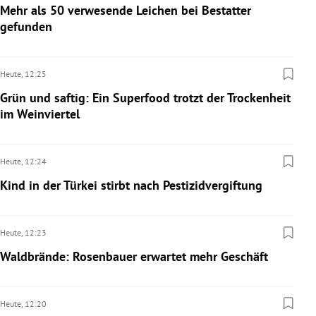
Mehr als 50 verwesende Leichen bei Bestatter
gefunden
Heute,
12:25
Grün und saftig: Ein Superfood trotzt der Trockenheit
im Weinviertel
Heute,
12:24
Kind in der Türkei stirbt nach Pestizidvergiftung
Heute,
12:23
Waldbrände: Rosenbauer erwartet mehr Geschäft
Heute,
12:20