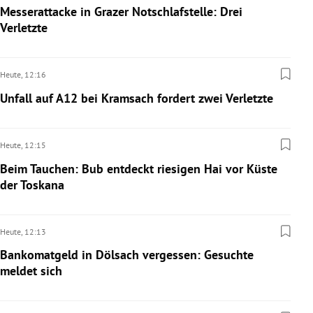
Messerattacke in Grazer Notschlafstelle: Drei
Verletzte
Heute,
12:16
Unfall auf A12 bei Kramsach fordert zwei Verletzte
Heute,
12:15
Beim Tauchen: Bub entdeckt riesigen Hai vor Küste
der Toskana
Heute,
12:13
Bankomatgeld in Dölsach vergessen: Gesuchte
meldet sich