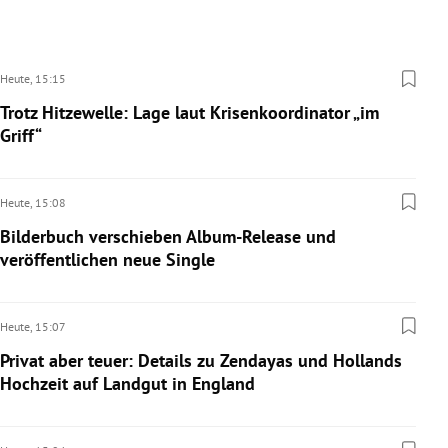
Heute,
15:15
Trotz Hitzewelle: Lage laut Krisenkoordinator „im
Griff“
Heute,
15:08
Bilderbuch verschieben Album-Release und
veröffentlichen neue Single
Heute,
15:07
Privat aber teuer: Details zu Zendayas und Hollands
Hochzeit auf Landgut in England