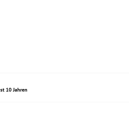
st 10 Jahren