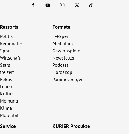
Ressorts
Formate
Politik
E-Paper
Regionales
Mediathek
Sport
Gewinnspiele
Wirtschaft
Newsletter
Stars
Podcast
freizeit
Horoskop
Fokus
Pammesberger
Leben
Kultur
Meinung
Klima
Mobilität
Service
KURIER Produkte