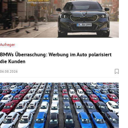
Aufreger
BMWs Überraschung: Werbung im Auto polarisiert
die Kunden
06.08.2026