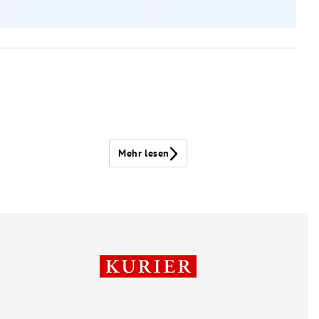
Mehr lesen