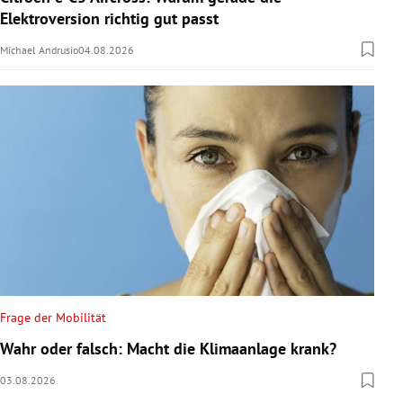
Elektroversion richtig gut passt
Michael Andrusio
04.08.2026
Frage der Mobilität
Wahr oder falsch: Macht die Klimaanlage krank?
03.08.2026