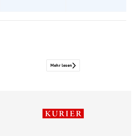
Mehr lesen