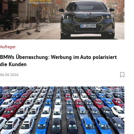
Aufreger
BMWs Überraschung: Werbung im Auto polarisiert
die Kunden
06.08.2026