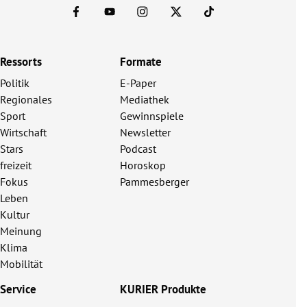
Ressorts
Formate
Politik
E-Paper
Regionales
Mediathek
Sport
Gewinnspiele
Wirtschaft
Newsletter
Stars
Podcast
freizeit
Horoskop
Fokus
Pammesberger
Leben
Kultur
Meinung
Klima
Mobilität
Service
KURIER Produkte