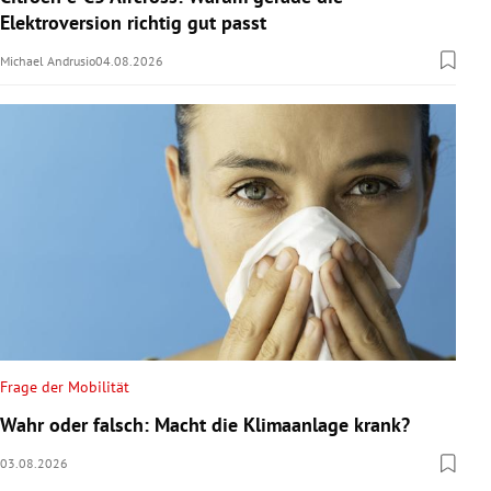
Elektroversion richtig gut passt
Michael Andrusio
04.08.2026
Frage der Mobilität
Wahr oder falsch: Macht die Klimaanlage krank?
03.08.2026