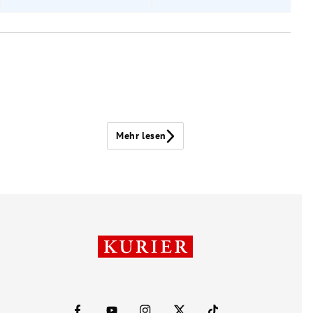
Mehr lesen