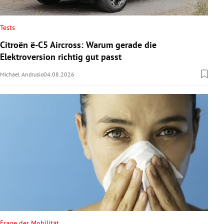
Tests
Citroën ë-C5 Aircross: Warum gerade die
Elektroversion richtig gut passt
Michael Andrusio
04.08.2026
Frage der Mobilität