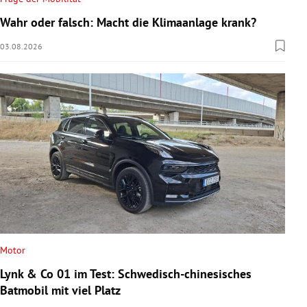
Wahr oder falsch: Macht die Klimaanlage krank?
03.08.2026
Motor
Lynk & Co 01 im Test: Schwedisch-chinesisches
Batmobil mit viel Platz