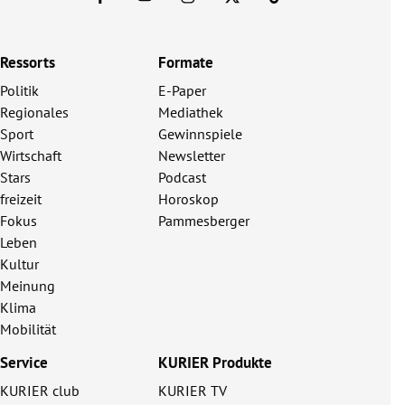
Ressorts
Formate
Politik
E-Paper
Regionales
Mediathek
Sport
Gewinnspiele
Wirtschaft
Newsletter
Stars
Podcast
freizeit
Horoskop
Fokus
Pammesberger
Leben
Kultur
Meinung
Klima
Mobilität
Service
KURIER Produkte
KURIER club
KURIER TV