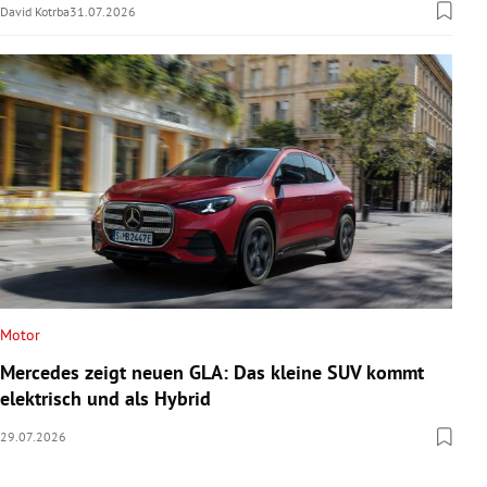
David Kotrba
31.07.2026
Motor
Mercedes zeigt neuen GLA: Das kleine SUV kommt
elektrisch und als Hybrid
29.07.2026