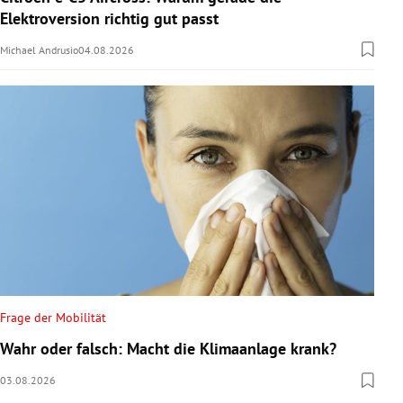
Elektroversion richtig gut passt
Michael Andrusio
04.08.2026
Frage der Mobilität
Wahr oder falsch: Macht die Klimaanlage krank?
03.08.2026