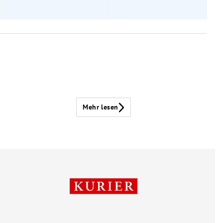
Mehr lesen