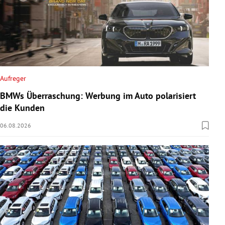
Aufreger
BMWs Überraschung: Werbung im Auto polarisiert
die Kunden
06.08.2026