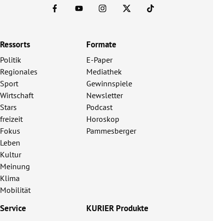
Ressorts
Formate
Politik
E-Paper
Regionales
Mediathek
Sport
Gewinnspiele
Wirtschaft
Newsletter
Stars
Podcast
freizeit
Horoskop
Fokus
Pammesberger
Leben
Kultur
Meinung
Klima
Mobilität
Service
KURIER Produkte