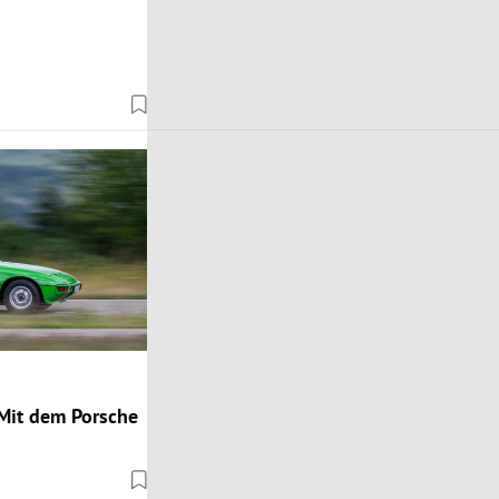
 Mit dem Porsche